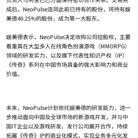
成后，NeoPulse连同此前已持有的股份，将持有娱
美德40.25%的股份，成为第一大股东。
娱美德表示，NeoPulse决定收购公司控股权，主要
看重其在大型多人在线角色扮演游戏（MMORPG）
领域的研发实力，以及旗下代表性知识产权（IP）
《传奇》系列在中国市场具备的强大影响力和商业
价值。
未来，NeoPulse计划依托娱美德的研发能力，进一
步推动面向中国及全球市场的新游戏开发，并与中
国IT企业以及游戏研发、发行公司展开合作，持续
拓展《传奇》IP的商业化模式，实现业务多元化发