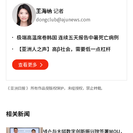
王海纳
记者
dongclub@ajunews.com
极端高温席卷韩国 连续五天报告中暑死亡病例
【亚洲人之声】高β社会，需要低一点杠杆
查看更多
《 亚洲日报 》 所有作品受版权保护，未经授权，禁止转载。
相关新闻
넥슨与大邱数字创新振兴院签署MOU，