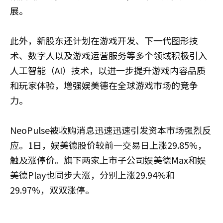
展。
此外，新股东还计划在游戏开发、下一代图形技
术、数字人以及游戏运营服务等多个领域积极引入
人工智能（AI）技术，以进一步提升游戏内容品质
和玩家体验，增强娱美德在全球游戏市场的竞争
力。
NeoPulse被收购消息迅速迅速引发资本市场强烈反
应。1日，娱美德股价较前一交易日上涨29.85%，
触及涨停价。旗下两家上市子公司娱美德Max和娱
美德Play也同步大涨，分别上涨29.94%和
29.97%，双双涨停。