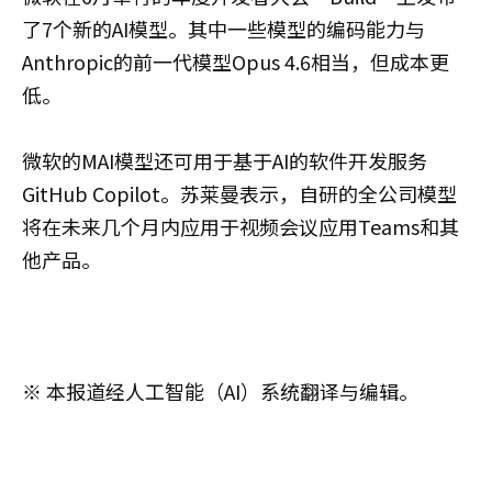
了7个新的AI模型。其中一些模型的编码能力与
Anthropic的前一代模型Opus 4.6相当，但成本更
低。
微软的MAI模型还可用于基于AI的软件开发服务
GitHub Copilot。苏莱曼表示，自研的全公司模型
将在未来几个月内应用于视频会议应用Teams和其
他产品。
※ 本报道经人工智能（AI）系统翻译与编辑。