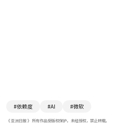
#依赖度
#AI
#微软
《 亚洲日报 》 所有作品受版权保护，未经授权，禁止转载。