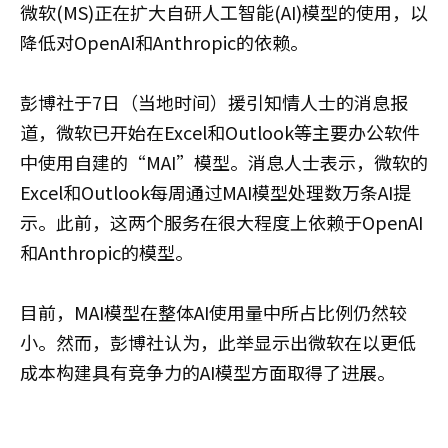
微软(MS)正在扩大自研人工智能(AI)模型的使用，以
降低对OpenAI和Anthropic的依赖。
彭博社于7日（当地时间）援引知情人士的消息报
道，微软已开始在Excel和Outlook等主要办公软件
中使用自建的“MAI”模型。消息人士表示，微软的
Excel和Outlook每周通过MAI模型处理数万条AI提
示。此前，这两个服务在很大程度上依赖于OpenAI
和Anthropic的模型。
目前，MAI模型在整体AI使用量中所占比例仍然较
小。然而，彭博社认为，此举显示出微软在以更低
成本构建具有竞争力的AI模型方面取得了进展。