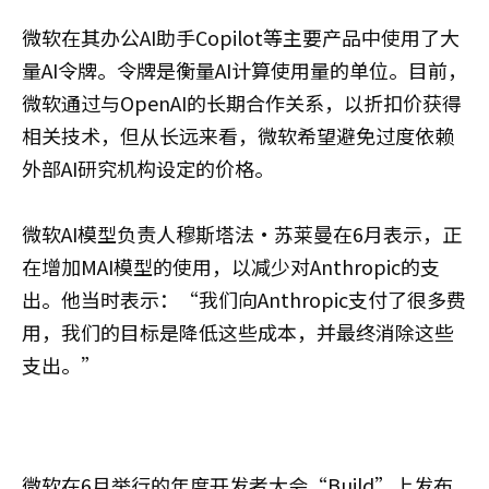
微软在其办公AI助手Copilot等主要产品中使用了大
量AI令牌。令牌是衡量AI计算使用量的单位。目前，
微软通过与OpenAI的长期合作关系，以折扣价获得
相关技术，但从长远来看，微软希望避免过度依赖
外部AI研究机构设定的价格。
微软AI模型负责人穆斯塔法·苏莱曼在6月表示，正
在增加MAI模型的使用，以减少对Anthropic的支
出。他当时表示：“我们向Anthropic支付了很多费
用，我们的目标是降低这些成本，并最终消除这些
支出。”
微软在6月举行的年度开发者大会“Build”上发布