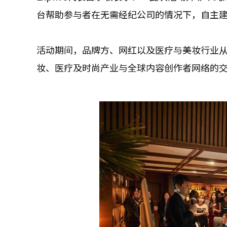
台帮助参与者在无需经纪公司的情况下，自主
活动期间，品牌方、网红以及医疗与美妆行业从业
妆、医疗及时尚产业与全球内容创作者网络的