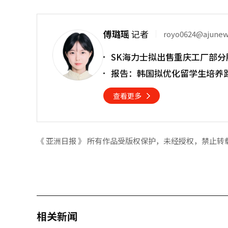
傅璐瑶
记者
royo0624@ajune
SK海力士拟出售重庆工厂部分
报告：韩国拟优化留学生培养
查看更多
《 亚洲日报 》 所有作品受版权保护，未经授权，禁止转
相关新闻