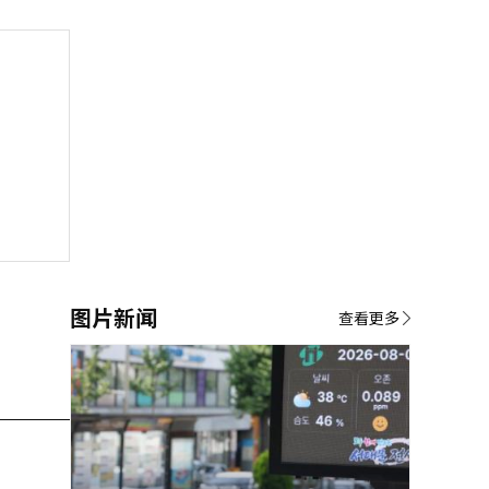
图片新闻
查看更多