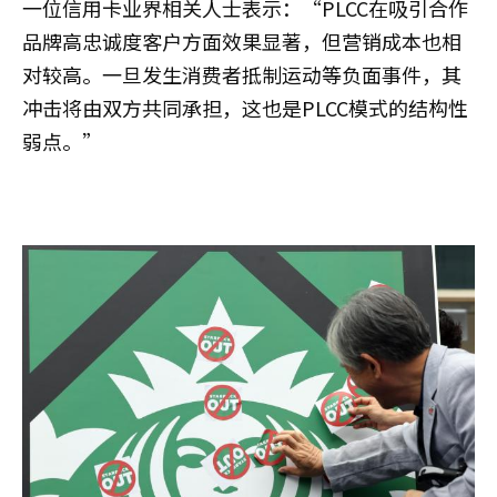
一位信用卡业界相关人士表示：“PLCC在吸引合作
品牌高忠诚度客户方面效果显著，但营销成本也相
对较高。一旦发生消费者抵制运动等负面事件，其
冲击将由双方共同承担，这也是PLCC模式的结构性
弱点。”