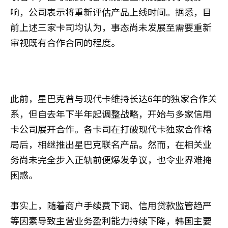
响，公司表示将重新评估产品上线时间。据悉，目
前上述三家卡司均认为，事态尚未发展至需要重新
审视既有合作合同的程度。
此前，星巴克曾与现代卡维持长达6年的独家合作关
系，但自去年下半年起调整战略，开始与多家信用
卡公司展开合作。各卡司在打破现代卡独家合作格
局后，相继推出星巴克联名产品。然而，在相关业
务尚未完全步入正轨前便爆发争议，也令业界难掩
困惑。
事实上，随着商户手续费下调、信用贷款监管趋严
等因素导致主营业务盈利能力持续下降，韩国主要