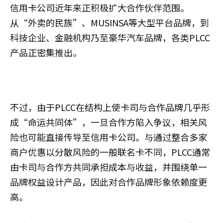
信用卡公司近年来正积极扩大合作伙伴范围。
从“外卖的民族”、MUSINSA等大型平台品牌，到
科技企业、金融机构乃至豪华汽车品牌，各类PLCC
产品正密集推出。
不过，由于PLCC在结构上使卡司与合作品牌几乎形
成“命运共同体”，一旦合作方陷入争议，相关风
险也可能直接传导至信用卡公司。与通过整合多家
商户优惠以分散风险的一般联名卡不同，PLCC通常
由卡司与合作方共同承担成本与收益，并围绕单一
品牌权益设计产品，因此对合作品牌形象依赖度更
高。