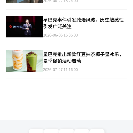
2026-06-22 18:24:00
星巴克事件引发政治风波，历史敏感性
引发广泛关注
2026-06-05 16:36:00
星巴克推出新款红豆抹茶椰子星冰乐，
夏季促销活动启动
2026-07-27 11:16:00