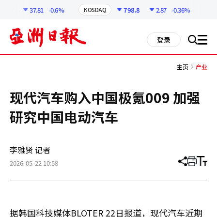
코
인
.57
37.81
-0.6%
798.8
2.87
-0.36%
KOSDAQ
USD
정
보
all
登录
搜
men
索
主页
产业
现代汽车购入中国极氪009 加强
研究中国电动汽车
李雅贤 记者
2026-05-22 10:58
分
打
调
享
印
整
文
大
章
小
据韩国科技媒体BLOTER 22日报道，现代汽车近期