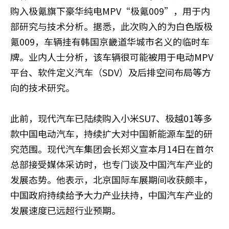
购入极氪旗下豪华纯电MPV“极氪009”，用于内
部研究与技术分析。据悉，此次购入的为白色版极
氪009，车辆挂有韩国京畿道华城市名义的临时车
牌。业内人士分析，该车辆很可能被用于电动MPV
平台、软件定义汽车（SDV）及后排空间布局等方
向的技术研究。
此前，现代汽车已陆续购入小米SU7、极越01等多
款中国电动汽车，持续扩大对中国新能源车型的研
究范围。现代汽车集团会长郑义宣本月14日在首尔
总部接受媒体采访时，也专门谈及中国汽车产业的
发展态势。他表示，北京国际车展期间收获颇丰，
中国政府持续给予大力产业扶持，中国汽车产业的
发展速度已远超行业预期。