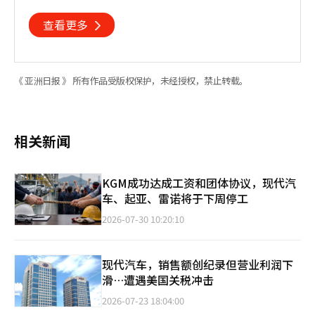
查看更多
《 亚洲日报 》 所有作品受版权保护，未经授权，禁止转载。
相关新闻
KGM成功达成工资和团体协议，现代汽
车、起亚、雷诺将于下周停工
2026-07-30 10:20:10
现代汽车，销售额创纪录但营业利润下
滑…遭遇美国关税冲击
2026-07-23 18:04:00