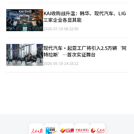
KAI收购战升温：韩华、现代汽车、LIG
三家企业各显其能
2026-07-15 08:32:00
现代汽车·起亚工厂将引入2.5万辆‘阿
特拉斯’…首次实证舞台
2026-05-19 14:18:12