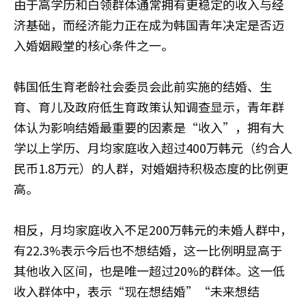
由于高学历和白领群体通常拥有更稳定的收入与经
济基础，而经济能力正在成为韩国青年决定是否迈
入婚姻殿堂的核心条件之一。
韩国低生育老龄社会委员会此前实施的结婚、生
育、育儿及政府低生育政策认知调查显示，青年群
体认为影响结婚最重要的因素是“收入”，拥有大
学以上学历、月均家庭收入超过400万韩元（约合人
民币1.8万元）的人群，对婚姻持积极态度的比例更
高。
相反，月均家庭收入不足200万韩元的未婚人群中，
有22.3%表示今后也不想结婚，这一比例明显高于
其他收入区间，也是唯一超过20%的群体。这一低
收入群体中，表示“现在想结婚”“未来想结