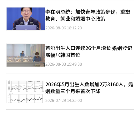
李在明总统：加快青年政策步伐，重塑
教育、就业和婚姻中心政策
2026-08-06 18:12:20
首尔出生人口连续26个月增长 婚姻登记
增幅居韩国首位
2026-08-03 15:49:38
2026年5月出生人数增加2万3160人，婚
姻数量三个月来首次下降
2026-07-29 14:35:00