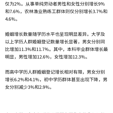
仅为2%。从事单纯劳动者男性和女性分别增长9%
和7.6%，农林渔业熟练工群体则仅分别增长3.7%和
4.6%。
婚姻增长数量随学历水平也呈现明显差异。大学及
以上学历人群婚姻登记数量增长显著，男女分别同
比增加11.3%和11.7%。其中，本科毕业群体增长最
明显，男性增加12.6%，女性增加12.3%。
而高中学历人群婚姻登记增长相对有限，男女分别
增长6.2%和4.1%，初中学历群体甚至出现下降，男
女分别减少3%和2.9%。