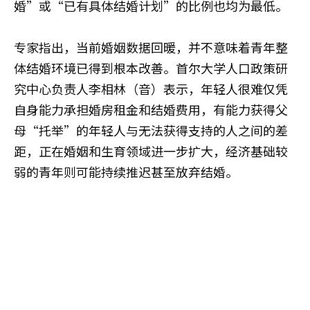
婚”或“已有具体结婚计划”的比例也均为最低。
专家指出，当前婚姻数据回暖，并不意味着青年整
体结婚环境已得到根本改善。首尔大学人口政策研
究中心负责人李相林（音）表示，年轻人很难仅凭
自身能力承担婚房租金和结婚费用，有能力获得父
母“托举”的年轻人与无法获得支持的人之间的差
距，正在婚姻和生育领域进一步扩大，经济基础较
弱的青年则可能持续推迟甚至放弃结婚。