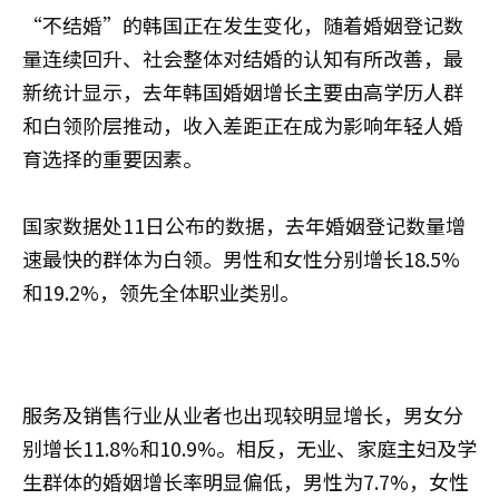
“不结婚”的韩国正在发生变化，随着婚姻登记数
量连续回升、社会整体对结婚的认知有所改善，最
新统计显示，去年韩国婚姻增长主要由高学历人群
和白领阶层推动，收入差距正在成为影响年轻人婚
育选择的重要因素。
国家数据处11日公布的数据，去年婚姻登记数量增
速最快的群体为白领。男性和女性分别增长18.5%
和19.2%，领先全体职业类别。
服务及销售行业从业者也出现较明显增长，男女分
别增长11.8%和10.9%。相反，无业、家庭主妇及学
生群体的婚姻增长率明显偏低，男性为7.7%，女性