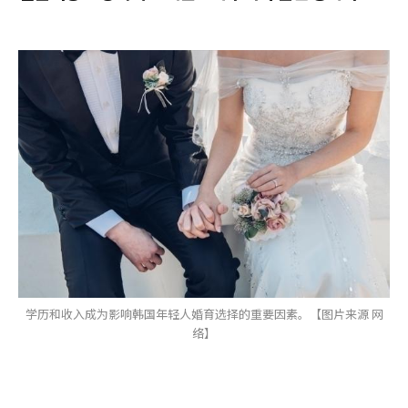
学历和收入成为影响韩国年轻人婚育选择的重要因素。【图片来源 网
络】