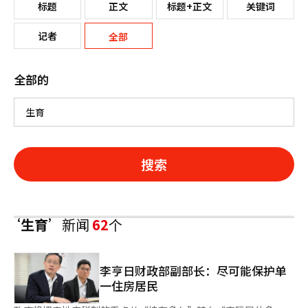
标题
正文
标题+正文
关键词
记者
全部
全部的
搜索
‘生育’
新闻
62
个
李亨日财政部副部长：尽可能保护单
一住房居民