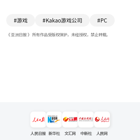
#游戏
#Kakao游戏公司
#PC
《 亚洲日报 》 所有作品受版权保护，未经授权，禁止转载。
人民日报
新华社
文汇网
中新社
人民网