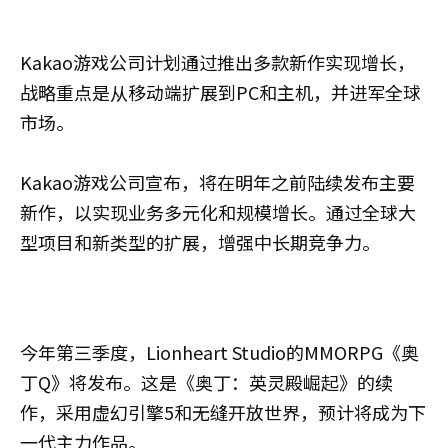
Kakao游戏公司计划通过推出多款新作实现增长，
战略重点是从移动端扩展到PC和主机，并进军全球
市场。
Kakao游戏公司宣布，将在明年之前陆续发布主要
新作，以实现业务多元化和规模增长。通过全球大
型项目和新类型的扩展，增强中长期竞争力。
今年第三季度，Lionheart Studio的MMORPG《奥
丁Q》将发布。这是《奥丁：英灵殿崛起》的续
作，采用虚幻引擎5和无缝开放世界，预计将成为下
一代主力作品。