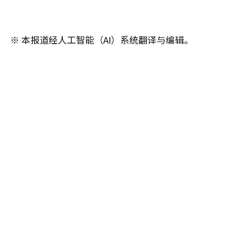
※ 本报道经人工智能（AI）系统翻译与编辑。