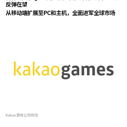
反弹在望
从移动端扩展至PC和主机，全面进军全球市场
Kakao游戏公司标志