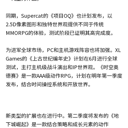
同期，Supercat的《项目OQ》也计划发布，以
2.5D像素图形和独特世界观提供不同于传统
MMORPG的体验，测试阶段已证明其高完成度。
为进军全球市场，PC和主机游戏阵容也将加强。XL
Games的《上古世纪编年史》计划在6月进行全球
测试，主打主机级战斗演出和IP世界观。《时空奥
德赛》是一款AAA级动作RPG，计划在明年第一季度
发布，结合时间操控系统和开放世界。
新类型的扩展也在进行中。第二季度将发布的《地
下城崛起》是一款结合策略和成长元素的动作