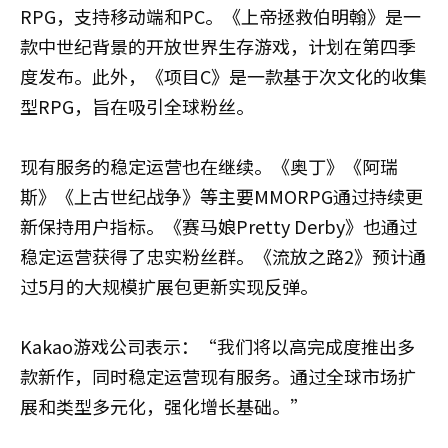
RPG，支持移动端和PC。《上帝拯救伯明翰》是一
款中世纪背景的开放世界生存游戏，计划在第四季
度发布。此外，《项目C》是一款基于次文化的收集
型RPG，旨在吸引全球粉丝。
现有服务的稳定运营也在继续。《奥丁》《阿瑞
斯》《上古世纪战争》等主要MMORPG通过持续更
新保持用户指标。《赛马娘Pretty Derby》也通过
稳定运营获得了忠实粉丝群。《流放之路2》预计通
过5月的大规模扩展包更新实现反弹。
Kakao游戏公司表示：“我们将以高完成度推出多
款新作，同时稳定运营现有服务。通过全球市场扩
展和类型多元化，强化增长基础。”