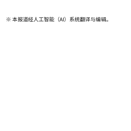
※ 本报道经人工智能（AI）系统翻译与编辑。