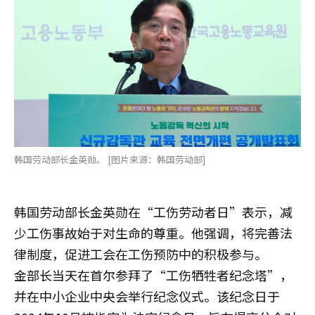
韩国劳动部长金英勋。 [图片来源：韩国劳动部]
韩国劳动部长金英勋在“工伤劳动者日”表示，减
少工伤事故始于对生命的尊重。他强调，将完善法
律制度，促进工会在工伤预防中的积极参与。
金部长当天在首尔参拜了“工伤牺牲者纪念塔”，
并在中小企业中央会举行纪念仪式。该纪念日于