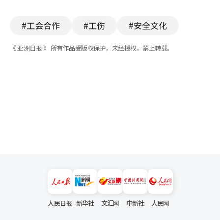
#工会合作
#工伤
#安全文化
《 亚洲日报 》 所有作品受版权保护，未经授权，禁止转载。
人民日报
新华社
文汇网
中新社
人民网