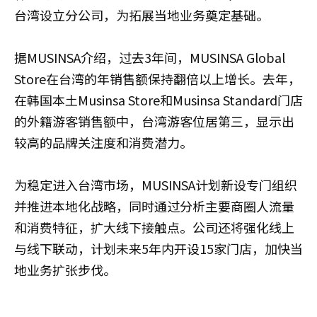
台湾设立分公司，为拓展当地业务奠定基础。
据MUSINSA介绍，过去3年间，MUSINSA Global
Store在台湾的年销售额保持翻倍以上增长。去年，
在韩国本土Musinsa Store和Musinsa Standard门店
的外籍游客销售额中，台湾游客位居第三，显示出
较高的品牌关注度和消费潜力。
为稳定进入台湾市场，MUSINSA计划新设专门组织
并推进本地化战略，同时通过分析主要商圈人流量
和消费特征，扩大线下接触点。公司还将强化线上
与线下联动，计划未来5年内开设15家门店，加快当
地业务扩张步伐。