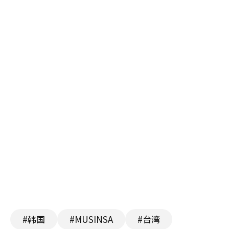
#韩国
#MUSINSA
#台湾