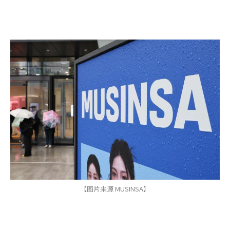
【图片来源 MUSINSA】