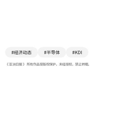
#经济动态
#半导体
#KDI
《 亚洲日报 》 所有作品受版权保护，未经授权，禁止转载。