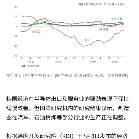
按行业划分的生产指数图。[图片来源=韩国开发研究院，国家数据处]
韩国经济在半导体出口和服务业的强劲表现下保持
缓慢改善，但国策研究机构的研究结果显示，制造
业在汽车、石油精炼等部分行业的生产正在调整。
根据韩国开发研究院（KDI）于7月8日发布的经济