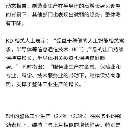
动态报告，制造业生产在半导体的高增长势头调整
的背景下，其他部门也表现出微弱的趋势，整体略
有下降。
KDI相关人士表示：“受益于稳健的人工智能相关需
求，半导体等信息通信技术（ICT）产品的出口持续
保持高增长，半导体相关投资也保持良好趋
势。”同时指出：“服务业生产在金融、保险业和
专业、科学、技术服务业的带动下，继续保持高涨
势，支撑了整体工业生产的增长。”
5月的整体工业生产（2.4%→2.3%）在服务业的强
劲表现下，维持了与上月相似的增长趋势。特别是