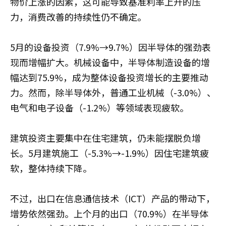
物价上涨的因素，这可能导致基准利率上升的压
力，消费改善的持续性仍不确定。
5月的设备投资（7.9%→9.7%）因半导体的强劲表
现而增幅扩大。机械设备中，半导体制造设备的增
幅达到75.9%，成为整体设备投资增长的主要推动
力。然而，除半导体外，普通工业机械（-3.0%）、
电气和电子设备（-1.2%）等领域表现疲软。
建筑投资主要集中在住宅建筑，仍未能摆脱负增
长。5月建筑施工（-5.3%→-1.9%）因住宅建筑疲
软，整体持续下降。
不过，出口在信息通信技术（ICT）产品的带动下，
增势依然强劲。上个月的出口（70.9%）在半导体