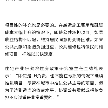
项目性的补充也是必要的。在最近施工费用和融资
成本大幅上升的情况下，即使公共承担项目，如果
收益结构不匹配，维持居民同意将变得困难。如果
公共贡献和捐赠负担过重，公共维修也将像民间维
修项目一样难以加快速度。
住宅产业研究院住房政策研究室主任金德礼表
示：“即使是LH负责，也不能在亏损的情况下继续
推进项目，尽管在城市中推进公共主导的项目，但
为了达到适当的收益水平，协调公共贡献或捐赠负
担不应过重是非常重要的。”