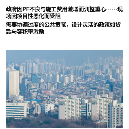
政府因PF不良与施工费用激增而调整重心……现
场因项目性恶化而受阻
需要协调过度的公共贡献，设计灵活的政策如贷
款与容积率激励