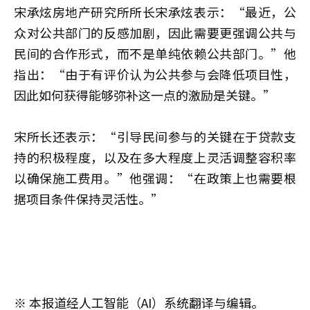
宋承炫房地产研究所所长宋承炫表示：“最近，公
众对公共部门的反感加剧，因此需要更强调公共与
民间的合作形式，而不是单纯依赖公共部门。”他
指出：“由于有评价认为公共参与会降低项目性，
因此如何获得能够弥补这一点的激励是关键。”
宋所长还表示：“引导民间参与的关键在于贷款支
持的积极程度，以及在多大程度上灵活调整容积率
以确保施工费用。”他强调：“在政策上也需要根
据项目条件保持灵活性。”
※ 本报道经人工智能（AI）系统翻译与编辑。