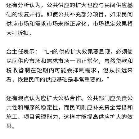
还有分析认为，公共供应的扩大也应与民间供应基
础的恢复并行。即使公共补充部分项目，如果民间
供应市场和需求市场未能正常化，市场稳定效果将
大打折扣。
金主任表示：“LH的供应扩大效果要显现，必须使
民间供应市场和需求市场一同正常化，虽然贷款和
税收管制在短期内可能会抑制需求，但从长远来
看，恢复民间的供应基础是非常重要的。”
还有观点认为应扩大公私合作。公共部门应负责公
共性和程序的稳定性，而民间则应补充资金筹措和
施工、项目管理能力，这样才能提高供应扩大的效
果。