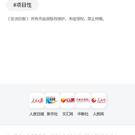
#项目性
《 亚洲日报 》 所有作品受版权保护，未经授权，禁止转载。
人民日报
新华社
文汇网
中新社
人民网