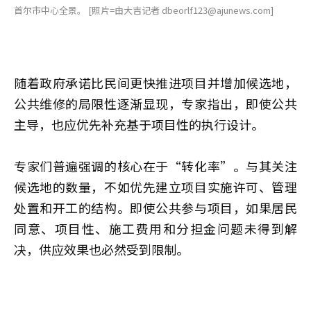
首尔市中心全景。 [照片=由大吉记者 dbeorlf123@ajunews.com]
随着政府承诺比民间更快推进项目并增加候选地，
公共维修的局限性逐渐显现，专家指出，即使公共
主导，也应优先补充基于项目性的执行设计。
专家们普遍强调的核心在于“转化率”。与其关注
候选地的数量，不如优先建立项目实施许可、管理
处置和开工的结构。即使公共参与项目，如果居民
同意、项目性、施工费用和分担金问题未得到解
决，供应效果也必然受到限制。