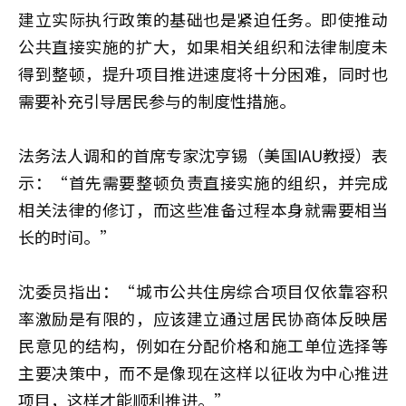
建立实际执行政策的基础也是紧迫任务。即使推动
公共直接实施的扩大，如果相关组织和法律制度未
得到整顿，提升项目推进速度将十分困难，同时也
需要补充引导居民参与的制度性措施。
法务法人调和的首席专家沈亨锡（美国IAU教授）表
示：“首先需要整顿负责直接实施的组织，并完成
相关法律的修订，而这些准备过程本身就需要相当
长的时间。”
沈委员指出：“城市公共住房综合项目仅依靠容积
率激励是有限的，应该建立通过居民协商体反映居
民意见的结构，例如在分配价格和施工单位选择等
主要决策中，而不是像现在这样以征收为中心推进
项目，这样才能顺利推进。”