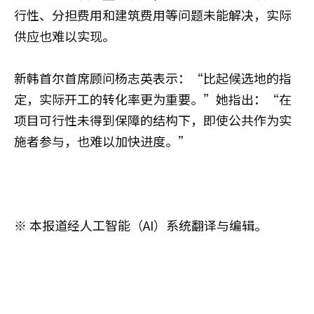
行性、分担费用和建筑费用等问题未能解决，实际
供应也难以实现。
新韩首尔首席顾问杨志英表示：“比起候选地的指
定，实际开工的转化率更为重要。”她指出：“在
项目可行性未得到保障的结构下，即使公共作为实
施者参与，也难以加快进度。”
※ 本报道经人工智能（AI）系统翻译与编辑。