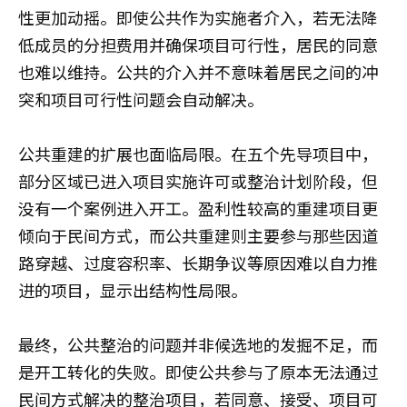
性更加动摇。即使公共作为实施者介入，若无法降
低成员的分担费用并确保项目可行性，居民的同意
也难以维持。公共的介入并不意味着居民之间的冲
突和项目可行性问题会自动解决。
公共重建的扩展也面临局限。在五个先导项目中，
部分区域已进入项目实施许可或整治计划阶段，但
没有一个案例进入开工。盈利性较高的重建项目更
倾向于民间方式，而公共重建则主要参与那些因道
路穿越、过度容积率、长期争议等原因难以自力推
进的项目，显示出结构性局限。
最终，公共整治的问题并非候选地的发掘不足，而
是开工转化的失败。即使公共参与了原本无法通过
民间方式解决的整治项目，若同意、接受、项目可