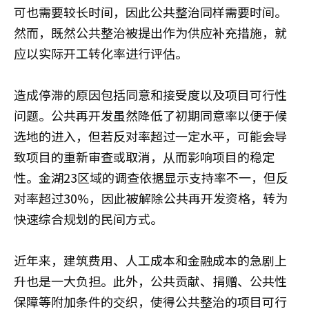
可也需要较长时间，因此公共整治同样需要时间。
然而，既然公共整治被提出作为供应补充措施，就
应以实际开工转化率进行评估。
造成停滞的原因包括同意和接受度以及项目可行性
问题。公共再开发虽然降低了初期同意率以便于候
选地的进入，但若反对率超过一定水平，可能会导
致项目的重新审查或取消，从而影响项目的稳定
性。金湖23区域的调查依据显示支持率不一，但反
对率超过30%，因此被解除公共再开发资格，转为
快速综合规划的民间方式。
近年来，建筑费用、人工成本和金融成本的急剧上
升也是一大负担。此外，公共贡献、捐赠、公共性
保障等附加条件的交织，使得公共整治的项目可行