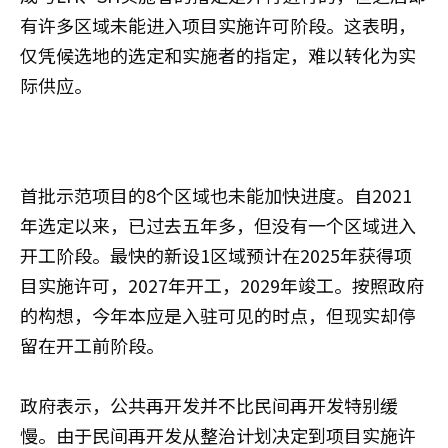
有许多区域未能进入项目实施许可阶段。这表明，
仅凭候选地的选定和实施者的指定，难以转化为实
际供应。
首批示范项目的8个区域也未能加快进度。自2021
年选定以来，已过去五年多，但没有一个区域进入
开工阶段。最快的新设1区域预计在2025年获得项
目实施许可，2027年开工，2029年竣工。按照政府
的构想，今年本应是入驻可见的时点，但现实却停
留在开工前阶段。
政府表示，公共再开发并不比民间再开发特别缓
慢。由于民间再开发从整治计划决定到项目实施许