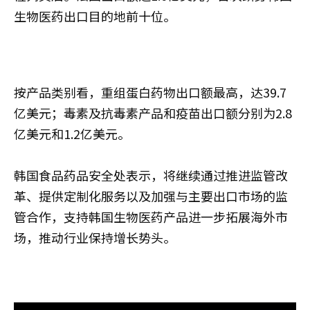
生物医药出口目的地前十位。
按产品类别看，重组蛋白药物出口额最高，达39.7
亿美元；毒素及抗毒素产品和疫苗出口额分别为2.8
亿美元和1.2亿美元。
韩国食品药品安全处表示，将继续通过推进监管改
革、提供定制化服务以及加强与主要出口市场的监
管合作，支持韩国生物医药产品进一步拓展海外市
场，推动行业保持增长势头。