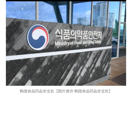
韩国食品药品安全处【图片提供 韩国食品药品安全处】