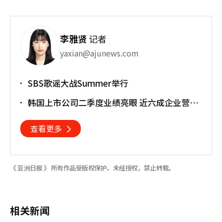
李雅贤
记者
yaxian@ajunews.com
SBS歌谣大战Summer举行
韩国上市公司二季度业绩亮眼 近六成企业营业
利润超预期
查看更多
《 亚洲日报 》 所有作品受版权保护，未经授权，禁止转载。
相关新闻