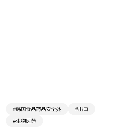
#韩国食品药品安全处
#出口
#生物医药