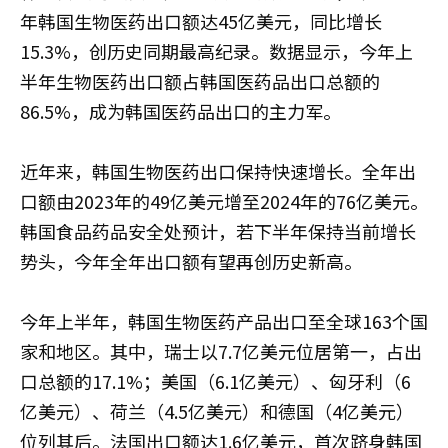
年韩国生物医药出口额达45亿美元，同比增长
15.3%，创历史同期最高纪录。数据显示，今年上
半年生物医药出口额占韩国医药品出口总额的
86.5%，成为韩国医药品出口的主力军。
近年来，韩国生物医药出口保持快速增长。全年出
口额由2023年的49亿美元增至2024年的76亿美元。
韩国食品药品安全处预计，若下半年保持当前增长
势头，今年全年出口额有望再创历史新高。
今年上半年，韩国生物医药产品出口至全球163个国
家和地区。其中，瑞士以7.7亿美元位居第一，占出
口总额的17.1%；美国（6.1亿美元）、匈牙利（6
亿美元）、荷兰（4.5亿美元）和德国（4亿美元）
位列其后。法国出口额达1.6亿美元，首次跻身韩国