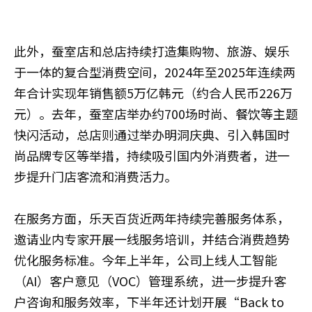
此外，蚕室店和总店持续打造集购物、旅游、娱乐
于一体的复合型消费空间，2024年至2025年连续两
年合计实现年销售额5万亿韩元（约合人民币226万
元）。去年，蚕室店举办约700场时尚、餐饮等主题
快闪活动，总店则通过举办明洞庆典、引入韩国时
尚品牌专区等举措，持续吸引国内外消费者，进一
步提升门店客流和消费活力。
在服务方面，乐天百货近两年持续完善服务体系，
邀请业内专家开展一线服务培训，并结合消费趋势
优化服务标准。今年上半年，公司上线人工智能
（AI）客户意见（VOC）管理系统，进一步提升客
户咨询和服务效率，下半年还计划开展“Back to