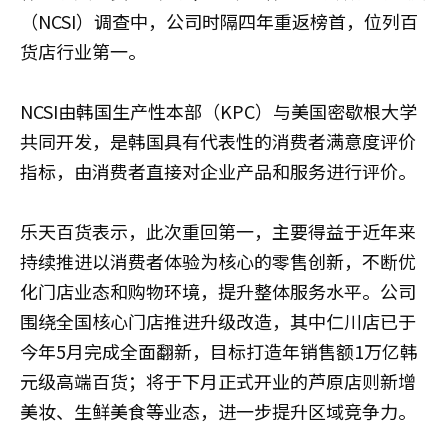
（NCSI）调查中，公司时隔四年重返榜首，位列百
货店行业第一。
NCSI由韩国生产性本部（KPC）与美国密歇根大学
共同开发，是韩国具有代表性的消费者满意度评价
指标，由消费者直接对企业产品和服务进行评价。
乐天百货表示，此次重回第一，主要得益于近年来
持续推进以消费者体验为核心的零售创新，不断优
化门店业态和购物环境，提升整体服务水平。公司
围绕全国核心门店推进升级改造，其中仁川店已于
今年5月完成全面翻新，目标打造年销售额1万亿韩
元级高端百货；将于下月正式开业的芦原店则新增
美妆、生鲜美食等业态，进一步提升区域竞争力。