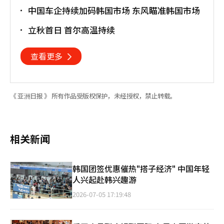
中国车企持续加码韩国市场 东风瞄准韩国市场
立秋首日 首尔高温持续
查看更多
《 亚洲日报 》 所有作品受版权保护，未经授权，禁止转载。
相关新闻
韩国团签优惠催热"搭子经济" 中国年轻
人兴起赴韩兴趣游
2026-07-05 17:19:48