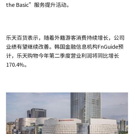
the Basic”服务提升活动。
乐天百货表示，随着外籍游客消费持续增长，公司
业绩有望继续改善。韩国金融信息机构FnGuide预
计，乐天购物今年第二季度营业利润将同比增长
170.4%。