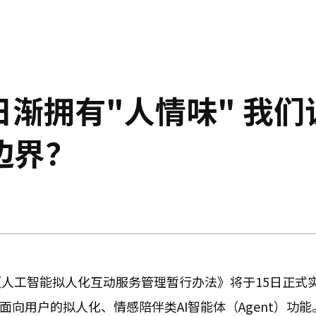
日渐拥有"人情味" 我们
边界？
人工智能拟人化互动服务管理暂行办法》将于15日正式
面向用户的拟人化、情感陪伴类AI智能体（Agent）功能