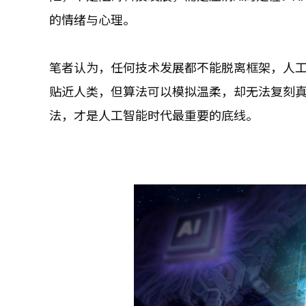
的情绪与心理。
笔者认为，任何技术发展都不能脱离框架，人工
贴近人类，但算法可以模拟温柔，却无法复刻
法，才是人工智能时代最重要的底线。