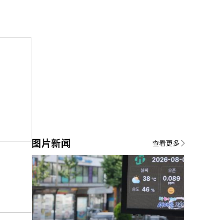
图片新闻
查看更多