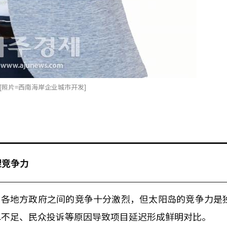
[照片=西南海岸企业城市开发]
理竞争力
，各地方政府之间的竞争十分激烈，但太阳岛的竞争力是
水不足、民众投诉等原因导致项目延迟形成鲜明对比。