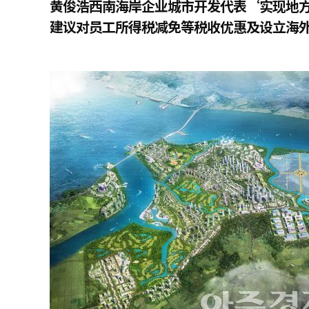
黄俊浩西南海岸企业城市开发代表‘实现地
建议对员工所得税减免等税收优惠及设立海