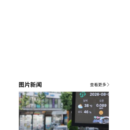
图片新闻
查看更多