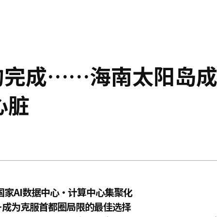
的完成……海南太阳岛
心脏
国家AI数据中心·计算中心集聚化
……成为克服首都圈局限的最佳选择