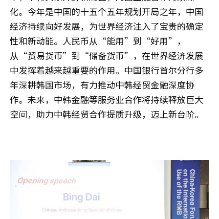
化。今年是中国的十五个五年规划开局之年，中国
经济持续向好发展，为世界经济注入了宝贵的确定
性和新动能。人民币从“能用”到“好用”，
从“贸易货币”到“储备货币”，在世界经济发展
中发挥着越来越重要的作用。中国银行首尔分行多
年深耕韩国市场，有力推动中韩经贸金融深度协
作。未来，中韩金融等服务业合作将持续释放巨大
空间，助力中韩经贸合作提质升级，迈上新台阶。