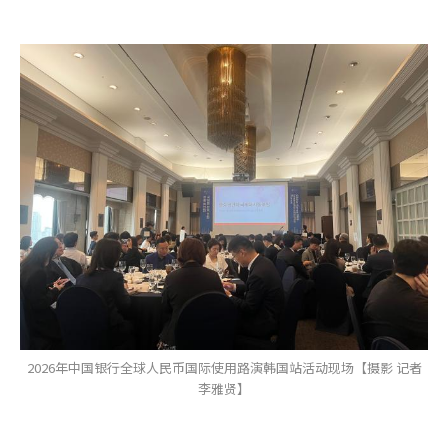
2026年中国银行全球人民币国际使用路演韩国站活动现场【摄影 记者
李雅贤】