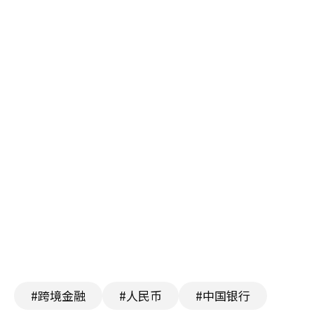
#跨境金融
#人民币
#中国银行