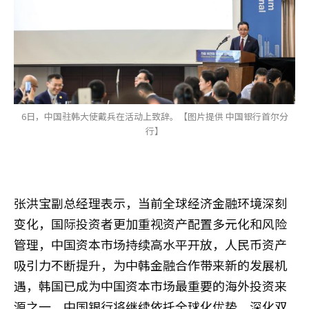
6日，中国驻韩大使戴兵在活动上致辞。【图片提供 中国银行首尔分
行】
张洪宝副总经理表示，当前全球经济金融环境深刻
变化，国际投资者更加重视资产配置多元化和风险
管理，中国资本市场持续高水平开放，人民币资产
吸引力不断提升，为中韩金融合作带来新的发展机
遇，韩国已成为中国资本市场最重要的海外投资来
源之一。中国银行将继续依托全球化优势，深化双