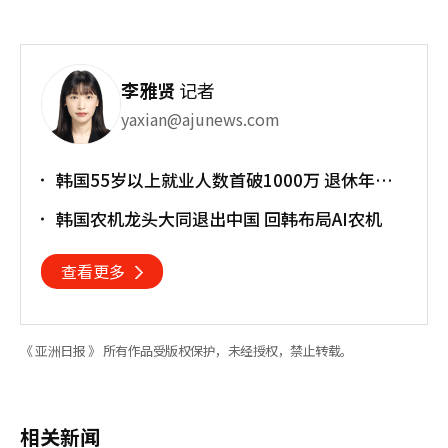
李雅贤
记者
yaxian@ajunews.com
韩国55岁以上就业人数首破1000万 退休年龄
提前催生"银发就业潮"
韩国农机龙头大同退出中国 回韩布局AI农机
查看更多
《 亚洲日报 》 所有作品受版权保护，未经授权，禁止转载。
相关新闻