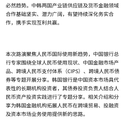
必然趋势。中韩两国产业链供应链及货币金融领域
合作基础坚实、潜力广阔，有望持续深化务实合
作，携手实现互利共赢。
本次路演聚焦人民币国际使用新趋势，中国银行总
行专家围绕全球人民币使用现状、中国金融市场产
品、跨境人民币支付体系（CIPS）、跨境人民币债
券等专题开展分享。韩国银行是中国资本市场具代
表性的长期机构投资者，其债券投资负责人结合人
民币资产投资实践进行了专题分享。相关介绍和分
享为韩国金融机构拓展人民币在跨境贸易、投融资
及资本市场业务使用提供新的思路。