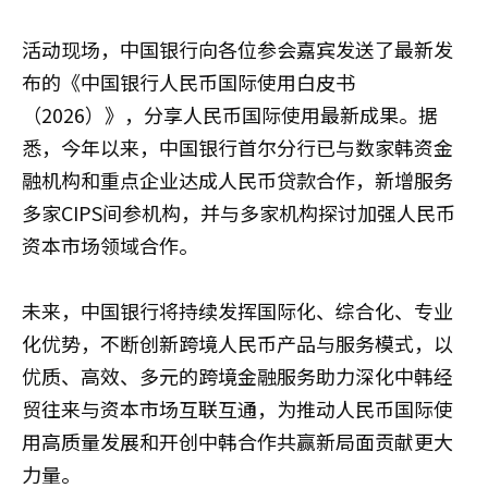
活动现场，中国银行向各位参会嘉宾发送了最新发
布的《中国银行人民币国际使用白皮书
（2026）》，分享人民币国际使用最新成果。据
悉，今年以来，中国银行首尔分行已与数家韩资金
融机构和重点企业达成人民币贷款合作，新增服务
多家CIPS间参机构，并与多家机构探讨加强人民币
资本市场领域合作。
未来，中国银行将持续发挥国际化、综合化、专业
化优势，不断创新跨境人民币产品与服务模式，以
优质、高效、多元的跨境金融服务助力深化中韩经
贸往来与资本市场互联互通，为推动人民币国际使
用高质量发展和开创中韩合作共赢新局面贡献更大
力量。