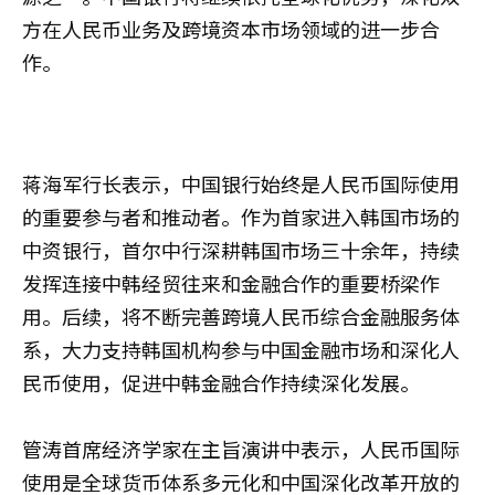
方在人民币业务及跨境资本市场领域的进一步合
作。
蒋海军行长表示，中国银行始终是人民币国际使用
的重要参与者和推动者。作为首家进入韩国市场的
中资银行，首尔中行深耕韩国市场三十余年，持续
发挥连接中韩经贸往来和金融合作的重要桥梁作
用。后续，将不断完善跨境人民币综合金融服务体
系，大力支持韩国机构参与中国金融市场和深化人
民币使用，促进中韩金融合作持续深化发展。
管涛首席经济学家在主旨演讲中表示，人民币国际
使用是全球货币体系多元化和中国深化改革开放的