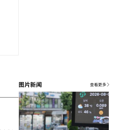
图片新闻
查看更多