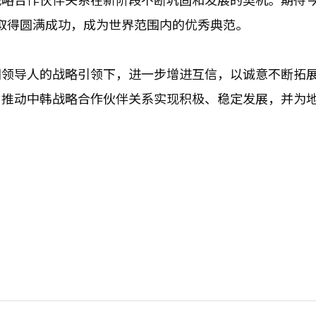
动取得圆满成功，成为世界范围内的优秀典范。
国领导人的战略引领下，进一步增进互信，以诚意不断拓
，推动中韩战略合作伙伴关系实现积极、稳定发展，并为