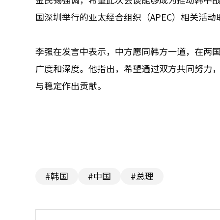
国深圳举行的亚太经合组织（APEC）相关活
李强在发言中表示，中方愿同韩方一道，在两
广度和深度。他指出，希望通过双方共同努力
与稳定作出贡献。
#韩国
#中国
#总理