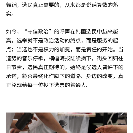
舞蹈，选民真正需要的，从来都是说话算数的落
实。
如今，“守信政治”的呼声在韩国选民中越来越
高。选举就不是政治活动的终点，而是服务的起
点；当选也不是权力的加冕，而是责任的开始。当
造势的音乐停歇，横幅海报陆续摘下，街头回归往
日节奏，选民真正期待的，始终是候选人曾许下的
承诺，能否最终化作脚下的道路、身边的改变，真
正兑现给每一位投下选票的普通人。