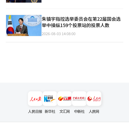
朱镇宇指控选举委员会在第22届国会选
举中操纵159个投票站的投票人数
2026-08-03 14:08:00
人民日报
新华社
文汇网
中新社
人民网