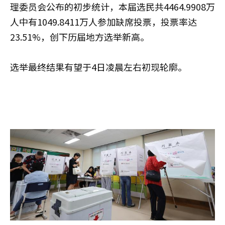
理委员会公布的初步统计，本届选民共4464.9908万
人中有1049.8411万人参加缺席投票，投票率达
23.51%，创下历届地方选举新高。
选举最终结果有望于4日凌晨左右初现轮廓。