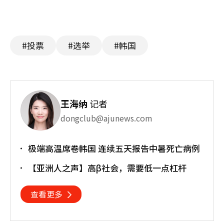
#投票
#选举
#韩国
王海纳
记者
dongclub@ajunews.com
极端高温席卷韩国 连续五天报告中暑死亡病例
【亚洲人之声】高β社会，需要低一点杠杆
查看更多