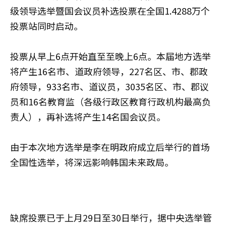
级领导选举暨国会议员补选投票在全国1.4288万个
投票站同时启动。
投票从早上6点开始直至至晚上6点。本届地方选举
将产生16名市、道政府领导，227名区、市、郡政
府领导，933名市、道议员，3035名区、市、郡议
员和16名教育监（各级行政区教育行政机构最高负
责人），再补选将产生14名国会议员。
由于本次地方选举是李在明政府成立后举行的首场
全国性选举，将深远影响韩国未来政局。
缺席投票已于上月29日至30日举行，据中央选举管