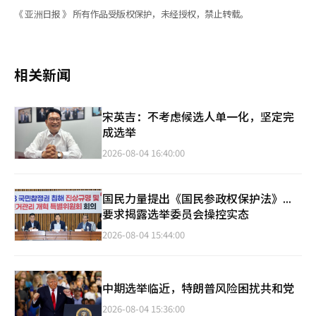
《 亚洲日报 》 所有作品受版权保护，未经授权，禁止转载。
相关新闻
宋英吉：不考虑候选人单一化，坚定完
成选举
2026-08-04 16:40:00
国民力量提出《国民参政权保护法》...
要求揭露选举委员会操控实态
2026-08-04 15:44:00
中期选举临近，特朗普风险困扰共和党
2026-08-04 15:36:00