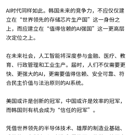
AI时代同样如此。韩国未来的竞争力，不应仅仅建
立在“世界领先的存储芯片生产国”这一身份之
上，而应建立在“值得信赖的AI强国”这一更高层
次定位之上。
在未来社会，人工智能将深度参与金融、医疗、教
育、行政管理和工业生产。届时，人们不仅需要更
快、更强大的AI，更需要值得信赖、安全可靠、符
合民主价值与法治原则的AI系统。
美国或许是创新的冠军，中国或许是效率的冠军，
而韩国则有机会成为“信任的冠军”。
凭借世界领先的半导体技术、雄厚的制造业基础、