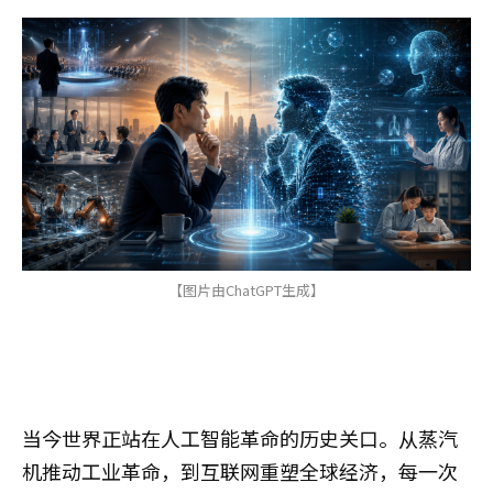
【图片由ChatGPT生成】
当今世界正站在人工智能革命的历史关口。从蒸汽
机推动工业革命，到互联网重塑全球经济，每一次