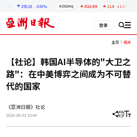
코
인
9.08
259.18
-3.93%
810.99
11.4
+1.43%
KOSDAQ
정
보
all
登录
搜
men
索
主页
观点
【社论】韩国AI半导体的"大卫之
路"：在中美博弈之间成为不可替
代的国家
《亚洲日报》社论
2026-06-03 10:44
分
打
调
享
印
整
文
大
章
小