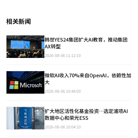
相关新闻
韩世YES24集团扩大AI教育，推动集团
AX转型
2026-08-06 11:12:10
微软AI收入70%来自OpenAI，依赖性加
大
2026-08-06 10:48:00
扩大地区活性化基金投资…选定浦项AI
数据中心和荣光ESS
2026-08-06 10:04:10