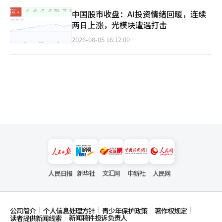
中国股市收盘：AI投资情绪回暖，连续
两日上涨，光模块遭遇打击
2026-08-05 16:12:00
人民日报
新华社
文汇网
中新社
人民网
公司简介
个人信息处理方针
青少年保护政策
著作权规定
新闻稿件投诉负责人
读者提供新闻线索