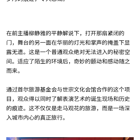
在前主播柳静雅的平静解说下，打开那扇紧闭的
门，舞台的另一面在华丽的灯光和掌声的掩盖下显
露无遗。这是一个普通观众绝对无法进入的秘密空
间。适应了陌生的环境后，奇妙的颤动和感动随之
而来。
通过首尔旅游基金会与世宗文化会馆合作的这个项
目，观众得以同时了解表演艺术的诞生现场和历史
的痕迹。这不仅仅是走马观花的旅游，而是一场深
入城市内心的真正旅行。