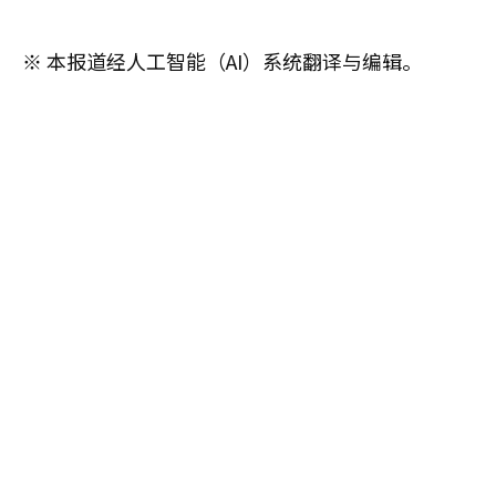
※ 本报道经人工智能（AI）系统翻译与编辑。