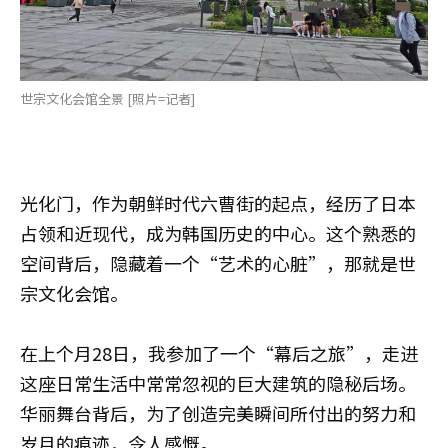
世宗文化会馆全景 [照片=记者]
光化门，作为朝鲜时代六曹街的起点，经历了日本
占领和近现代，成为韩国历史的中心。这个熟悉的
空间背后，隐藏着一个“艺术的心脏”，那就是世
宗文化会馆。
在上个月28日，我参加了一个“幕后之旅”，走进
这座日常生活中常常忽视的巨大建筑的隐秘后场。
华丽舞台背后，为了创造完美瞬间所付出的努力和
岁月的痕迹，令人感慨。