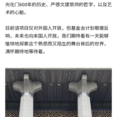
光化门600年的历史、严德文建筑师的哲学，以及艺
术的心脏。
目前该项目仅对外国人开放，但基金会计划根据反
响，未来也向本国人开放。我们期待着有一天能够
愉快地探索这个熟悉而又陌生的舞台背后的世界，
满怀期待地等待着。