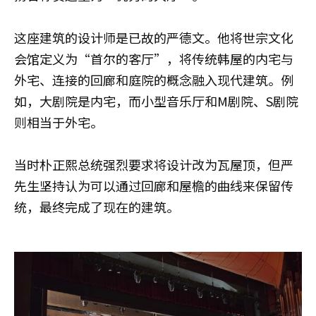
这座建筑的设计师是已故的严德文。他将世宗文化
会馆定义为“首尔的客厅”，将传统韩屋的内宅与
外宅、连接的回廊和庭院的概念融入现代建筑。例
如，大剧院是内宅，而小型音乐厅和M剧院、S剧院
则相当于外宅。
当时朴正熙总统强烈要求将设计改为瓦屋顶，但严
先生坚持认为可以通过回廊和屋檐的曲线来保留传
统，最终完成了现在的建筑。