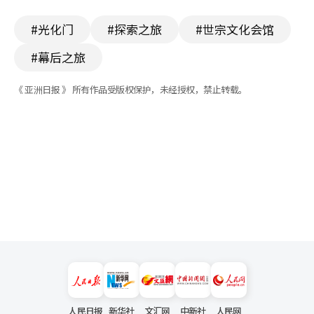
#光化门
#探索之旅
#世宗文化会馆
#幕后之旅
《 亚洲日报 》 所有作品受版权保护，未经授权，禁止转载。
人民日报
新华社
文汇网
中新社
人民网