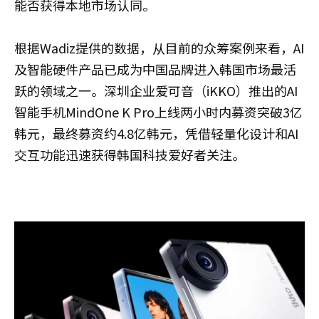
能否获得本地市场认同。
根据Wadiz提供的数据，从目前的众筹案例来看，AI
及智能硬件产品已成为中国品牌进入韩国市场最活
跃的领域之一。深圳企业爱可音（iKKO）推出的AI
智能手机MindOne K Pro上线两小时内募资突破3亿
韩元，最终募资约4.8亿韩元，凭借轻量化设计和AI
交互功能迅速获得韩国科技爱好者关注。