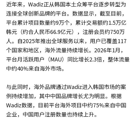
近年来，Wadiz正从韩国本土众筹平台逐步转型为
连接全球创新品牌的平台。数据显示，截至目前，
平台累计项目数量约9万个，累计交易额约1.5万亿
韩元（约合人民币66.9亿元），注册会员约750万
人。自2025年推出全球服务以来，用户已覆盖117
个国家和地区，海外流量持续增长。2026年1月，
平台月活跃用户（MAU）同比增长2.3倍，整体流量
中约40%来自海外市场。
与此同时，海外品牌通过Wadiz进入韩国市场的案
例持续增加，其中中国品牌增长尤为明显。根据
Wadiz数据，目前平台海外项目中约75%来自中国
企业，中国用户注册数量也持续上升。