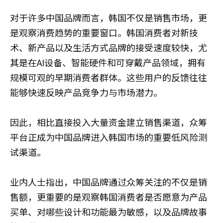
对于许多中国品牌而言，韩国不仅是销售市场，更
是观察消费趋势的重要窗口。韩国消费者对新技
术、新产品以及生活方式品牌的接受速度较快，尤
其是在AI设备、智能硬件和可穿戴产品领域，拥有
规模可观的早期消费者群体。这些用户的反馈往往
能够快速反映产品竞争力与市场潜力。
因此，相比直接投入大量资金建立销售渠道，众筹
平台正成为中国品牌进入韩国市场的重要低风险测
试渠道。
业内人士指出，中国品牌通过众筹关注的不仅是销
售额，更重要的是观察韩国消费者是否愿意为产品
买单、对哪些设计和功能最为敏感，以及品牌故事