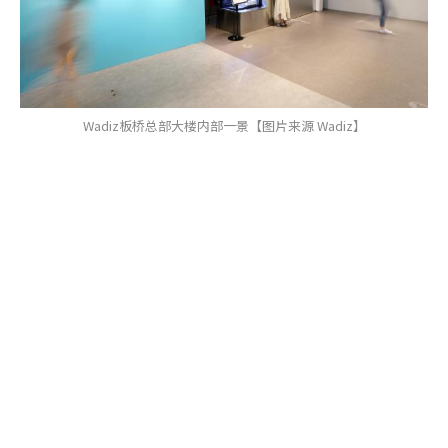
Wadiz板桥总部大楼内部一景【图片来源 Wadiz】