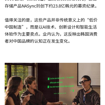
存储产品NASync则创下约23.8亿韩元的募资纪录。
值得关注的是，这些产品并非传统意义上的“低价
中国制造”，而是以AI技术、创新设计和智能生活
体验作为主要卖点。业内认为，这反映出韩国消费
者对中国品牌的认知正在发生变化。