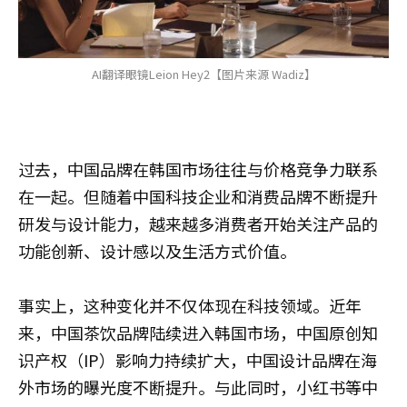
AI翻译眼镜Leion Hey2【图片来源 Wadiz】
过去，中国品牌在韩国市场往往与价格竞争力联系
在一起。但随着中国科技企业和消费品牌不断提升
研发与设计能力，越来越多消费者开始关注产品的
功能创新、设计感以及生活方式价值。
事实上，这种变化并不仅体现在科技领域。近年
来，中国茶饮品牌陆续进入韩国市场，中国原创知
识产权（IP）影响力持续扩大，中国设计品牌在海
外市场的曝光度不断提升。与此同时，小红书等中