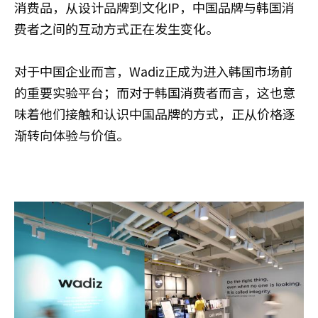
消费品，从设计品牌到文化IP，中国品牌与韩国消
费者之间的互动方式正在发生变化。
对于中国企业而言，Wadiz正成为进入韩国市场前
的重要实验平台；而对于韩国消费者而言，这也意
味着他们接触和认识中国品牌的方式，正从价格逐
渐转向体验与价值。