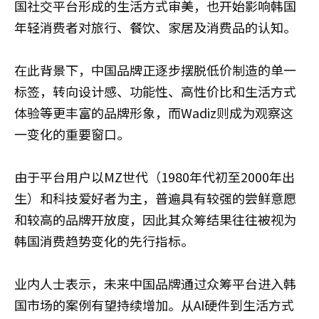
国社交平台形成的生活方式审美，也开始影响韩国
年轻消费者对旅行、餐饮、家居及消费品的认知。
在此背景下，中国品牌正逐步摆脱低价制造的单一
标签，转向设计感、功能性、高性价比和生活方式
体验等更丰富的品牌形象，而Wadiz则成为观察这
一变化的重要窗口。
由于平台用户以MZ世代（1980年代初至2000年出
生）和科技爱好者为主，普遍具有较强的尝鲜意愿
和较高的品牌开放度，因此其众筹结果往往被视为
韩国消费趋势变化的先行指标。
业内人士表示，未来中国品牌通过众筹平台进入韩
国市场的案例有望持续增加。从AI硬件到生活方式