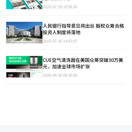
2025-07-29 10:56:36
人民银行指导意见将出台 股权众筹合格
投资人制度将落地
2015-07-16 14:42:07
CUE空气清洗器在美国众筹突破30万美
元，加速全球市场扩张
2026-04-28 09:36:00