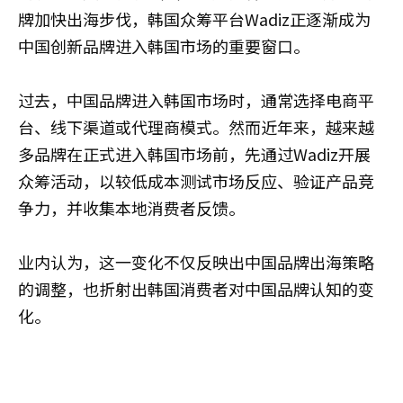
牌加快出海步伐，韩国众筹平台Wadiz正逐渐成为
中国创新品牌进入韩国市场的重要窗口。
过去，中国品牌进入韩国市场时，通常选择电商平
台、线下渠道或代理商模式。然而近年来，越来越
多品牌在正式进入韩国市场前，先通过Wadiz开展
众筹活动，以较低成本测试市场反应、验证产品竞
争力，并收集本地消费者反馈。
业内认为，这一变化不仅反映出中国品牌出海策略
的调整，也折射出韩国消费者对中国品牌认知的变
化。