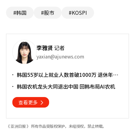
#韩国
#股市
#KOSPI
李雅贤
记者
yaxian@ajunews.com
韩国55岁以上就业人数首破1000万 退休年龄
提前催生"银发就业潮"
韩国农机龙头大同退出中国 回韩布局AI农机
查看更多
《 亚洲日报 》 所有作品受版权保护，未经授权，禁止转载。