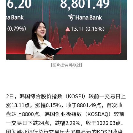
【图片提供 韩联社】
2日，韩国综合股价指数（KOSPI）较前一交易日上
涨13.11点，涨幅0.15%，收于8801.49点，首次收
盘站上8800点。韩国创业板指数（KOSDAQ）较前
一交易日下跌24点，跌幅2.29%，收于1026.03点。
图为韩亚银行总行交易厅大屏幕显示的KOSPI收盘