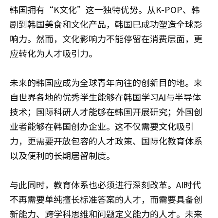
韩国拥有“K文化”这一独特优势。从K-POP、韩
剧到韩国美食和文化产品，韩国已成功塑造全球影
响力。然而，文化影响力不能停留在消费层面，更
应转化为人才吸引力。
未来的韩国应成为全球青年向往的创新目的地。来
自世界各地的优秀学生能够在韩国学习AI与半导体
技术；国际科研人才能够在韩国开展研究；外国创
业者能够在韩国创办企业。这不仅需要文化吸引
力，更需要开放包容的人才政策、国际化教育体系
以及便利的长期居留制度。
与此同时，教育体系也必须进行深刻改革。AI时代
不再需要单纯擅长标准答案的人才，而需要具备创
新能力、跨学科思维和问题定义能力的人才。未来