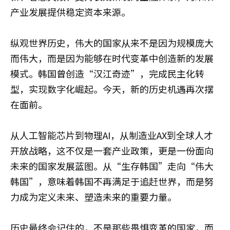
产业发展提供稳定资本来源。
纵观世界历史，伟大的国家从来不是因为规模庞大
而伟大，而是因为能够在时代变革中创造新的发展
模式。韩国曾创造“汉江奇迹”，完成民主化转
型，实现数字化崛起。今天，新的历史机遇再次摆
在面前。
从人工智能芯片到物理AI，从制造业AX到全球人才
开放战略，这不仅是一套产业政策，更是一份面向
未来的国家发展蓝图。从“生存韩国”走向“伟大
韩国”，意味着韩国不再满足于追赶世界，而是努
力成为定义未来、塑造未来的重要力量。
历史最终会记住的，不是那些畏惧变革的国家，而