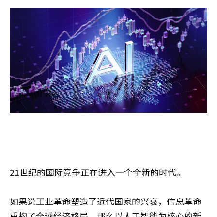
21世纪的国际竞争正在进入一个全新的时代。
如果说工业革命塑造了近代国家的兴衰，信息革命
重构了全球经济格局，那么以人工智能为核心的新