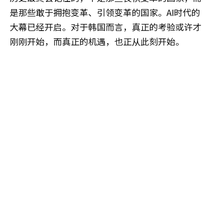
是那些敢于拥抱变革、引领变革的国家。AI时代的
大幕已经开启。对于韩国而言，真正的考验或许才
刚刚开始，而真正的机遇，也正从此刻开始。