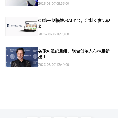
2026-08-07 09:56:00
CJ第一制糖推出AI平台，定制K-食品规
划
2026-08-06 18:20:00
谷歌AI组织重组，联合创始人布林重新
出山
2026-08-07 13:40:00