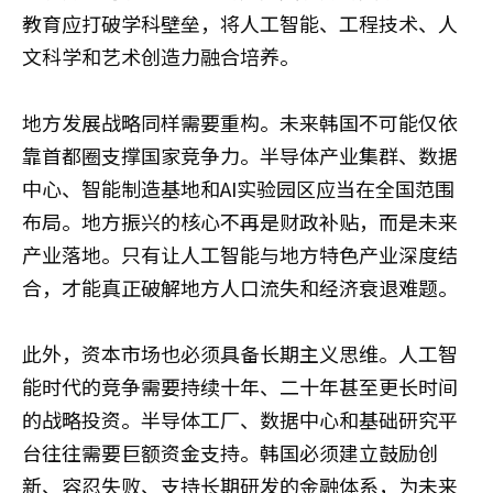
教育应打破学科壁垒，将人工智能、工程技术、人
文科学和艺术创造力融合培养。
地方发展战略同样需要重构。未来韩国不可能仅依
靠首都圈支撑国家竞争力。半导体产业集群、数据
中心、智能制造基地和AI实验园区应当在全国范围
布局。地方振兴的核心不再是财政补贴，而是未来
产业落地。只有让人工智能与地方特色产业深度结
合，才能真正破解地方人口流失和经济衰退难题。
此外，资本市场也必须具备长期主义思维。人工智
能时代的竞争需要持续十年、二十年甚至更长时间
的战略投资。半导体工厂、数据中心和基础研究平
台往往需要巨额资金支持。韩国必须建立鼓励创
新、容忍失败、支持长期研发的金融体系，为未来