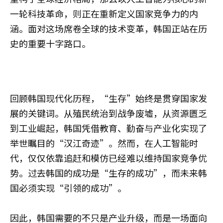
一轮科技革命，则正在重新定义国家竞争力的内
涵。面对这场席卷全球的技术变革，韩国正站在历
史的重要十字路口。
回顾韩国现代化历程，“生存”始终是贯穿国家发
展的关键词。从殖民统治到战争废墟，从资源匮乏
到工业崛起，韩国凭借教育、勤奋与产业化实现了
举世瞩目的“汉江奇迹”。然而，在人工智能时
代，仅仅依靠追赶和模仿已经难以维持国家竞争优
势。过去韩国的成功是“生存的成功”，而未来韩
国必须实现“引领的成功”。
因此，韩国需要的不只是产业升级，而是一场面向