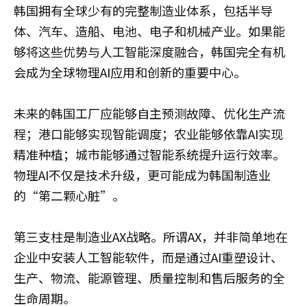
韩国拥有全球少有的完整制造业体系，包括半导
体、汽车、造船、电池、电子和机械产业。如果能
够将这些优势与人工智能深度融合，韩国完全有机
会成为全球物理AI应用和创新的重要中心。
未来的韩国工厂应能够自主预测故障、优化生产流
程；港口能够实现智能调度；农业能够依靠AI实现
精准种植；城市能够通过智能系统提升运行效率。
物理AI不仅是技术升级，更可能成为韩国制造业
的“第二颗心脏”。
第三支柱是制造业AX战略。所谓AX，并非简单地在
企业中安装人工智能软件，而是通过AI重塑设计、
生产、物流、能源管理、质量控制和售后服务的全
生命周期。