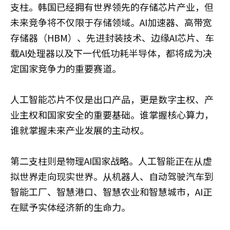
支柱。韩国已经拥有世界领先的存储芯片产业，但
未来竞争将不仅限于存储领域。AI加速器、高带宽
存储器（HBM）、先进封装技术、边缘AI芯片、车
载AI处理器以及下一代低功耗半导体，都将成为决
定国家竞争力的重要赛道。
人工智能芯片不仅是出口产品，更是数字主权、产
业主权和国家安全的重要基础。谁掌握核心算力，
谁就掌握未来产业发展的主动权。
第二支柱则是物理AI国家战略。人工智能正在从虚
拟世界走向现实世界。从机器人、自动驾驶汽车到
智能工厂、智慧港口、智慧农业和智慧城市，AI正
在赋予实体经济新的生命力。