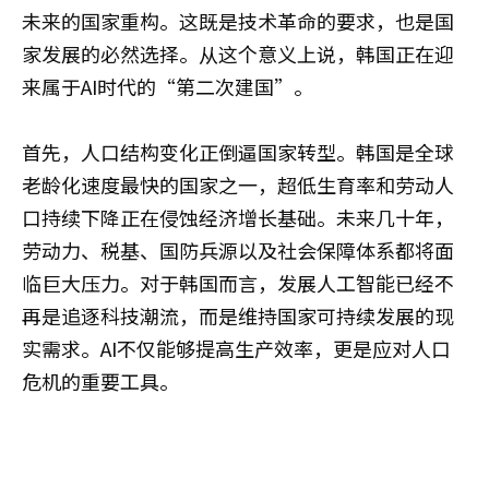
未来的国家重构。这既是技术革命的要求，也是国
家发展的必然选择。从这个意义上说，韩国正在迎
来属于AI时代的“第二次建国”。
首先，人口结构变化正倒逼国家转型。韩国是全球
老龄化速度最快的国家之一，超低生育率和劳动人
口持续下降正在侵蚀经济增长基础。未来几十年，
劳动力、税基、国防兵源以及社会保障体系都将面
临巨大压力。对于韩国而言，发展人工智能已经不
再是追逐科技潮流，而是维持国家可持续发展的现
实需求。AI不仅能够提高生产效率，更是应对人口
危机的重要工具。