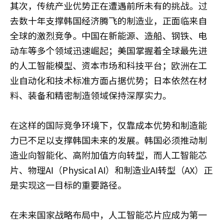
其次，传统产业优势正在遭遇前所未有的挑战。过
去数十年支撑韩国经济腾飞的制造业，正面临来自
全球的激烈竞争。中国在新能源、造船、钢铁、电
动车等多个领域迅速崛起；美国掌握着全球最先进
的人工智能模型、资本市场和科技平台；欧洲在工
业自动化和技术标准方面占据优势；日本依然在材
料、装备和精密制造领域保持深厚实力。
在这样的国际竞争环境下，仅靠成本优势和制造能
力已不足以支撑韩国未来的发展。韩国必须推动制
造业向智能化、高附加值方向转型，而人工智能芯
片、物理AI（Physical AI）和制造业AI转型（AX）正
是实现这一目标的重要路径。
在未来国家战略布局中，人工智能芯片应成为第一