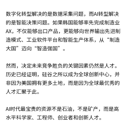
数字化转型解决的是数据采集问题，而AI转型解决
的是智能决策问题。如果韩国能够率先完成制造业
AX，不仅能够出口产品，更能够向世界输出先进制
造模式、工业软件平台和智能生产体系，从“制造
大国”迈向“智造强国”。
然而，决定未来竞争胜负的关键因素仍然是人才。
历史已经证明，硅谷之所以成为全球创新中心，并
非因为美国拥有更多土地，而是因为全球最优秀的
人才汇聚于此。
AI时代最宝贵的资源不是石油，不是矿产，而是高
水平科学家、工程师、创业者和创新人才。