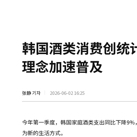
韩国酒类消费创统
理念加速普及
张静 기자
2026-06-02 16:25
今年第一季度，韩国家庭酒类支出同比下降9%
为新的生活方式。