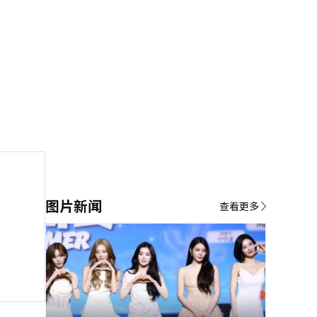
图片新闻
查看更多