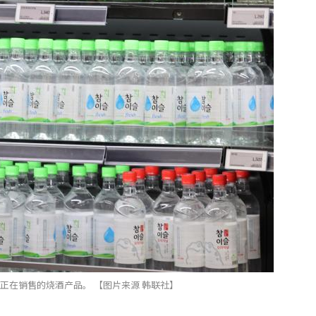
正在销售的烧酒产品。 【图片来源 韩联社】