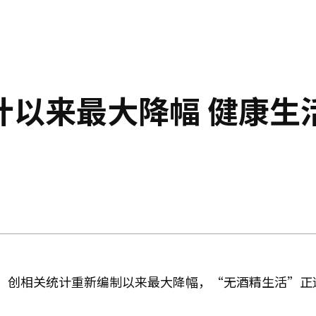
计以来最大降幅 健康生
，创相关统计重新编制以来最大降幅，“无酒精生活”正