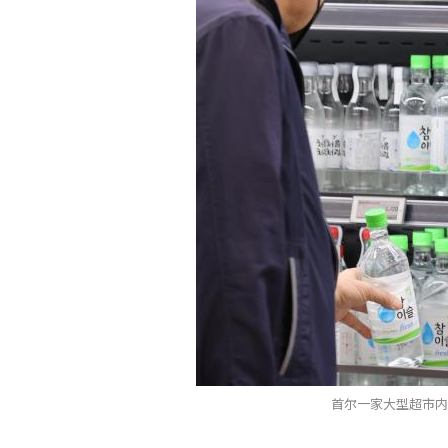
首尔一家大型超市内