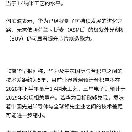
当于1.4纳米工艺的水平。
何庭波表示，华为已经找到了可持续发展的进化之
路，无需依赖荷兰阿斯麦（ASML）的极紫外光刻机
（EUV）仍可显著提升芯片制造能力。
《南华早报》称，华为及中芯国际与台积电之间的
技术差距约为5年，目前业界普遍预计台积电将在
2028年下半年量产1.4纳米工艺，三星电子则预计于
2029年实现相关量产。若华为目标能够兑现，意味
着中国先进半导体与全球领先企业之间的技术差距
可能进一步缩小。