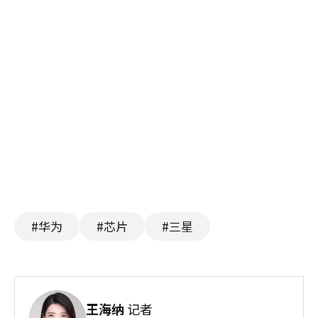
#华为
#芯片
#三星
王海纳
记者