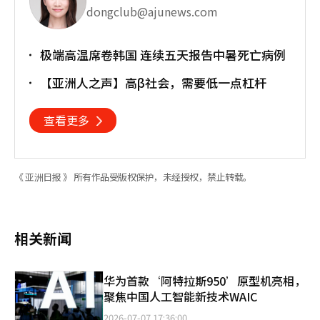
dongclub@ajunews.com
极端高温席卷韩国 连续五天报告中暑死亡病例
【亚洲人之声】高β社会，需要低一点杠杆
查看更多
《 亚洲日报 》 所有作品受版权保护，未经授权，禁止转载。
相关新闻
华为首款‘阿特拉斯950’原型机亮相，
聚焦中国人工智能新技术WAIC
2026-07-07 17:36:00