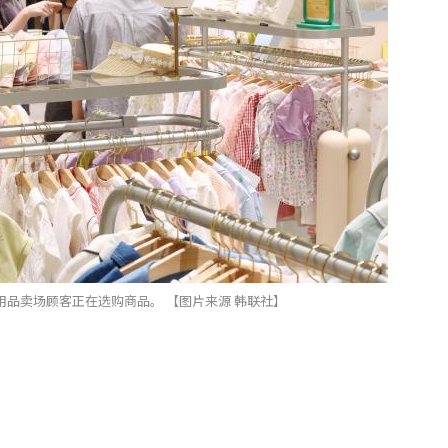
用品卖场顾客正在选购商品。 【图片来源 韩联社】