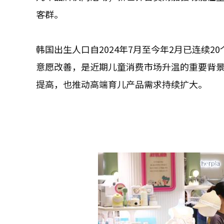
客群。
韩国出生人口自2024年7月至今年2月已连续
意愿改善，是近期儿童消费市场升温的重要背
提高，也推动高端育儿产品需求持续扩大。