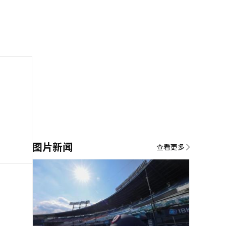
图片新闻
查看更多