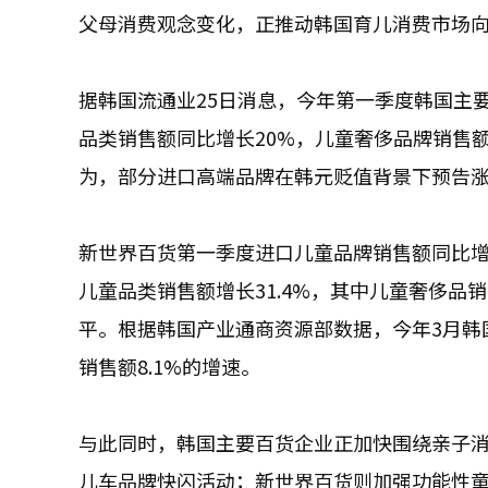
父母消费观念变化，正推动韩国育儿消费市场
据韩国流通业25日消息，今年第一季度韩国主
品类销售额同比增长20%，儿童奢侈品牌销售额
为，部分进口高端品牌在韩元贬值背景下预告
新世界百货第一季度进口儿童品牌销售额同比增长
儿童品类销售额增长31.4%，其中儿童奢侈品
平。根据韩国产业通商资源部数据，今年3月韩国
销售额8.1%的增速。
与此同时，韩国主要百货企业正加快围绕亲子
儿车品牌快闪活动；新世界百货则加强功能性