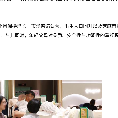
20个月保持增长。市场普遍认为，出生人口回升以及家庭育
景。与此同时，年轻父母对品质、安全性与功能性的重视