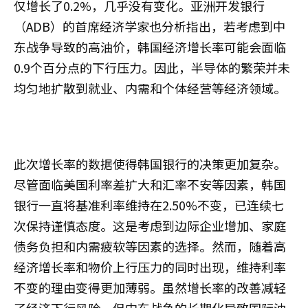
仅增长了0.2%，几乎没有变化。亚洲开发银行
（ADB）的首席经济学家也分析指出，若考虑到中
东战争导致的高油价，韩国经济增长率可能会面临
0.9个百分点的下行压力。因此，半导体的繁荣并未
均匀地扩散到就业、内需和个体经营等经济领域。
此次增长率的数据使得韩国银行的决策更加复杂。
尽管面临美国利率差扩大和汇率不安等因素，韩国
银行一直将基准利率维持在2.50%不变，已连续七
次保持谨慎态度。这是考虑到边际企业增加、家庭
债务负担和内需疲软等因素的选择。然而，随着高
经济增长率和物价上行压力的同时出现，维持利率
不变的理由变得更加薄弱。虽然增长率的改善减轻