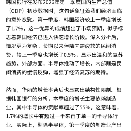
韩国银行在发布2026年第一季度国内生产总值
（GDP）初步数据时，这句话象征着我们经济面临
的意外宽慰。第一季度，韩国经济较上一季度增长
了1.7%，这一优异的成绩超出了市场预期，似乎标
志着韩国经济已进入快速增长阶段。深入分析后，
情况更为复杂。长期以来伴随内需疲软的民间消
费，较上一季度也增长了0.5%，显示出温和的复苏
趋势。外部方面，半导体推动了增长，内部则是民
间消费的缓慢反弹，增强了经济复苏的期待。
然而，华丽的增长率背后也显露出结构性限制。根
据韩国银行的分析，本季度的增长主要依赖制造
业，其中半导体的贡献率超过了55%。这意味着，
1.7%的增长中有超过一半来自于单一的半导体行
业。实际上，剔除半导体，第一季度的制造业产出