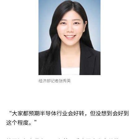
经济部记者张秀英
“大家都预期半导体行业会好转，但没想到会好到
这个程度。”