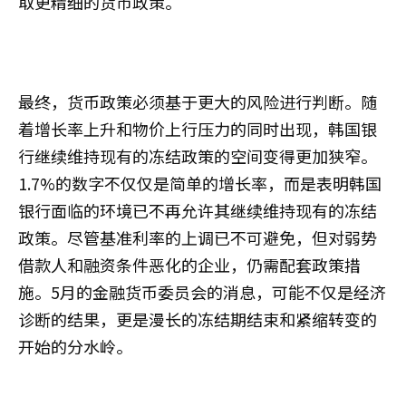
取更精细的货币政策。
最终，货币政策必须基于更大的风险进行判断。随
着增长率上升和物价上行压力的同时出现，韩国银
行继续维持现有的冻结政策的空间变得更加狭窄。
1.7%的数字不仅仅是简单的增长率，而是表明韩国
银行面临的环境已不再允许其继续维持现有的冻结
政策。尽管基准利率的上调已不可避免，但对弱势
借款人和融资条件恶化的企业，仍需配套政策措
施。5月的金融货币委员会的消息，可能不仅是经济
诊断的结果，更是漫长的冻结期结束和紧缩转变的
开始的分水岭。