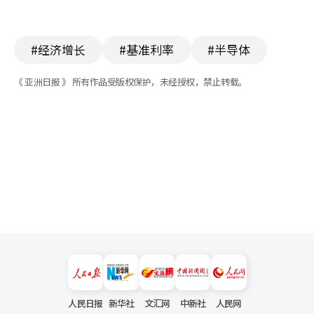
#经济增长
#基准利率
#半导体
《 亚洲日报 》 所有作品受版权保护，未经授权，禁止转载。
人民日报
新华社
文汇网
中新社
人民网