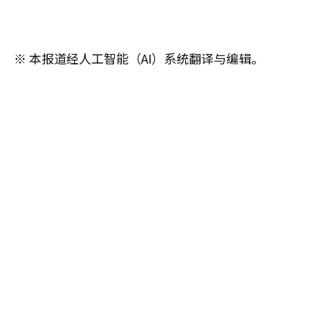
※ 本报道经人工智能（AI）系统翻译与编辑。