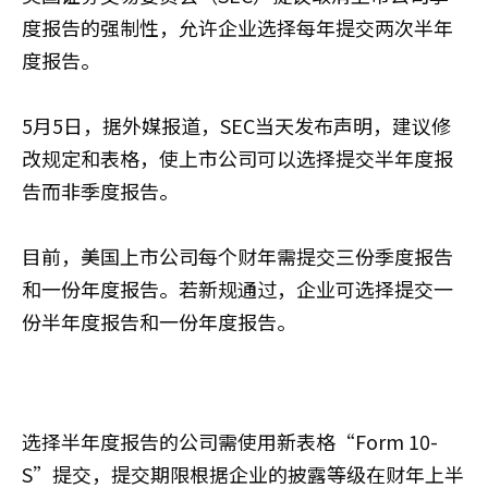
度报告的强制性，允许企业选择每年提交两次半年
度报告。
5月5日，据外媒报道，SEC当天发布声明，建议修
改规定和表格，使上市公司可以选择提交半年度报
告而非季度报告。
目前，美国上市公司每个财年需提交三份季度报告
和一份年度报告。若新规通过，企业可选择提交一
份半年度报告和一份年度报告。
选择半年度报告的公司需使用新表格“Form 10-
S”提交，提交期限根据企业的披露等级在财年上半