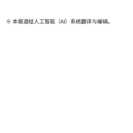
※ 本报道经人工智能（AI）系统翻译与编辑。