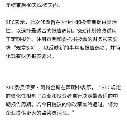
年结束后40天或45天内。
SEC表示，此次修改旨在为企业和投资者提供灵活
性，以选择最适合的报告周期。SEC计划修改适用
于定期报告、注册声明和委托书披露的财务报表要
求“规章S-X”，以反映新的半年度报告选项，并简
化现有财务报表要求。
SEC委员保罗·阿特金斯在声明中表示，“SEC规定
的僵化性限制了企业和投资者自行决定最合适的中
期报告周期。若今日提议的修改案最终通过，将为
企业提供更大的监管灵活性。”