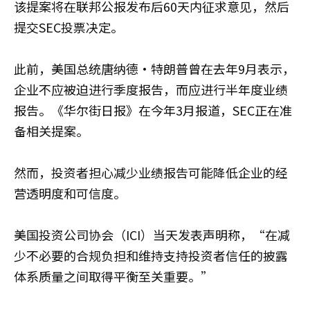
该提案将在联邦公报发布后60天内征求意见，然后
提交SEC投票决定。
此前，美国总统唐纳德·特朗普曾在去年9月表示，
企业不应被迫进行季度报告，而应进行半年度业绩
报告。《华尔街日报》在今年3月报道，SEC正在准
备相关提案。
然而，投资者担心减少业绩报告可能降低企业的经
营透明度和可信度。
美国投资公司协会（ICI）当天发表声明称，“在减
少不必要的合规负担和维持支持投资者信任的披露
体系质量之间取得平衡至关重要。”