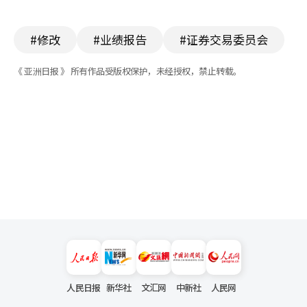
#修改
#业绩报告
#证券交易委员会
《 亚洲日报 》 所有作品受版权保护，未经授权，禁止转载。
人民日报
新华社
文汇网
中新社
人民网