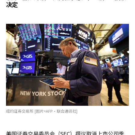
决定
纽约证券交易所 [图片=AFP·联合通讯社]
美国证券交易委员会（SEC）提议取消上市公司季