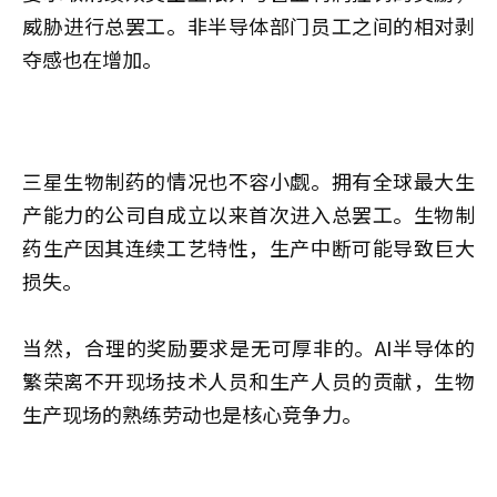
威胁进行总罢工。非半导体部门员工之间的相对剥
夺感也在增加。
三星生物制药的情况也不容小觑。拥有全球最大生
产能力的公司自成立以来首次进入总罢工。生物制
药生产因其连续工艺特性，生产中断可能导致巨大
损失。
当然，合理的奖励要求是无可厚非的。AI半导体的
繁荣离不开现场技术人员和生产人员的贡献，生物
生产现场的熟练劳动也是核心竞争力。