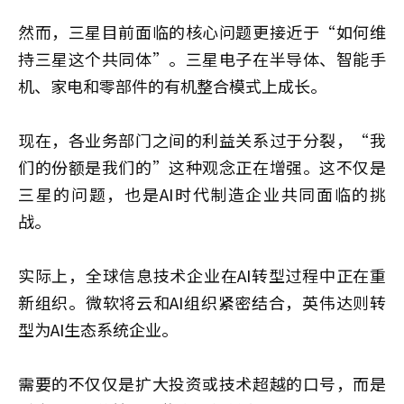
然而，三星目前面临的核心问题更接近于“如何维
持三星这个共同体”。三星电子在半导体、智能手
机、家电和零部件的有机整合模式上成长。
现在，各业务部门之间的利益关系过于分裂，“我
们的份额是我们的”这种观念正在增强。这不仅是
三星的问题，也是AI时代制造企业共同面临的挑
战。
实际上，全球信息技术企业在AI转型过程中正在重
新组织。微软将云和AI组织紧密结合，英伟达则转
型为AI生态系统企业。
需要的不仅仅是扩大投资或技术超越的口号，而是