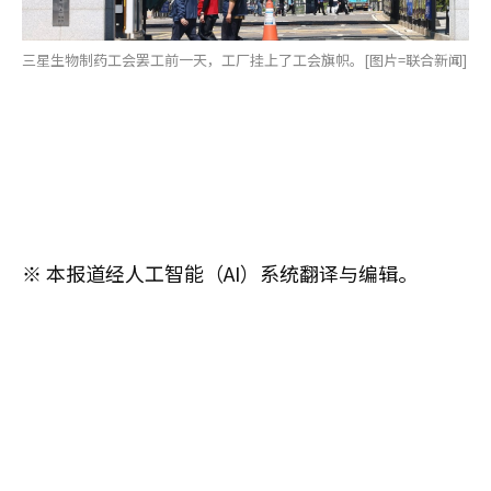
三星生物制药工会罢工前一天，工厂挂上了工会旗帜。[图片=联合新闻]
※ 本报道经人工智能（AI）系统翻译与编辑。