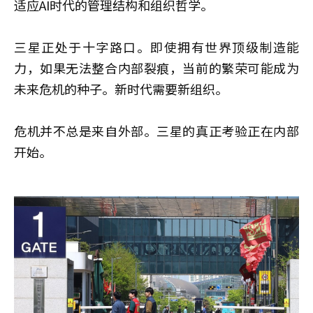
适应AI时代的管理结构和组织哲学。
三星正处于十字路口。即使拥有世界顶级制造能
力，如果无法整合内部裂痕，当前的繁荣可能成为
未来危机的种子。新时代需要新组织。
危机并不总是来自外部。三星的真正考验正在内部
开始。