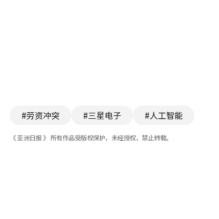
#劳资冲突
#三星电子
#人工智能
《 亚洲日报 》 所有作品受版权保护，未经授权，禁止转载。