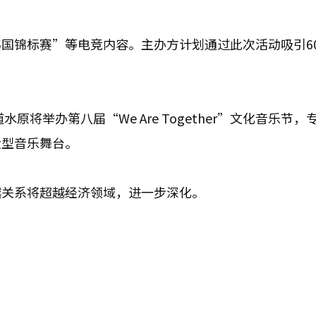
国锦标赛”等电竞内容。主办方计划通过此次活动吸引6
原将举办第八届“We Are Together”文化音乐节，
大型音乐舞台。
越关系将超越经济领域，进一步深化。