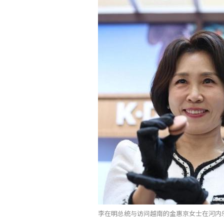
李在明总统与访问越南的金惠京女士在河内