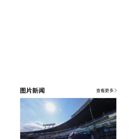
图片新闻
查看更多