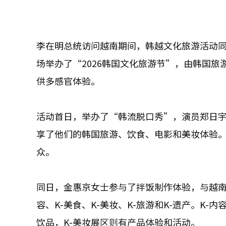
李在明总统访问越南期间，韩越文化旅游活动同
场举办了“2026韩国文化旅游节”，由韩国
供多感官体验。
活动首日，举办了“韩流脱口秀”，演员郑日宇
享了他们的韩国旅游、饮食、电影和美妆体验
众。
同日，金惠京女士参与了拌饭制作体验，与越南
容、K-美食、K-美妆、K-旅游和K-遗产。K
饮品，K-美妆展区则有产品体验和活动。