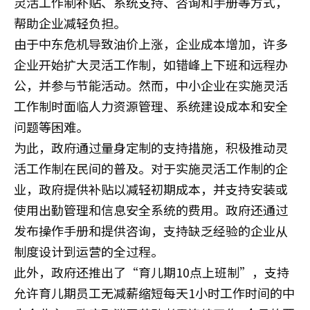
灵活工作制补贴、系统支持、咨询和手册等方式，
帮助企业减轻负担。
由于中东危机导致油价上涨，企业成本增加，许多
企业开始扩大灵活工作制，如错峰上下班和远程办
公，并参与节能活动。然而，中小企业在实施灵活
工作制时面临人力资源管理、系统建设成本和安全
问题等困难。
为此，政府通过量身定制的支持措施，积极推动灵
活工作制在民间的普及。对于实施灵活工作制的企
业，政府提供补贴以减轻初期成本，并支持安装或
使用出勤管理和信息安全系统的费用。政府还通过
发布操作手册和提供咨询，支持缺乏经验的企业从
制度设计到运营的全过程。
此外，政府还推出了“育儿期10点上班制”，支持
允许育儿期员工无减薪缩短每天1小时工作时间的中