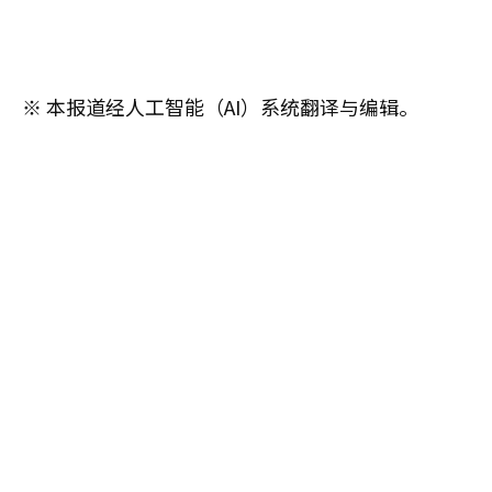
※ 本报道经人工智能（AI）系统翻译与编辑。