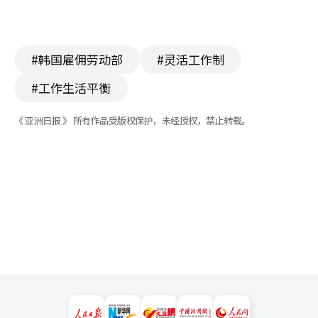
#韩国雇佣劳动部
#灵活工作制
#工作生活平衡
《 亚洲日报 》 所有作品受版权保护，未经授权，禁止转载。