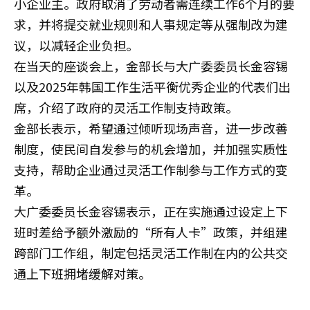
小企业主。政府取消了劳动者需连续工作6个月的要
求，并将提交就业规则和人事规定等从强制改为建
议，以减轻企业负担。
在当天的座谈会上，金部长与大广委委员长金容锡
以及2025年韩国工作生活平衡优秀企业的代表们出
席，介绍了政府的灵活工作制支持政策。
金部长表示，希望通过倾听现场声音，进一步改善
制度，使民间自发参与的机会增加，并加强实质性
支持，帮助企业通过灵活工作制参与工作方式的变
革。
大广委委员长金容锡表示，正在实施通过设定上下
班时差给予额外激励的“所有人卡”政策，并组建
跨部门工作组，制定包括灵活工作制在内的公共交
通上下班拥堵缓解对策。