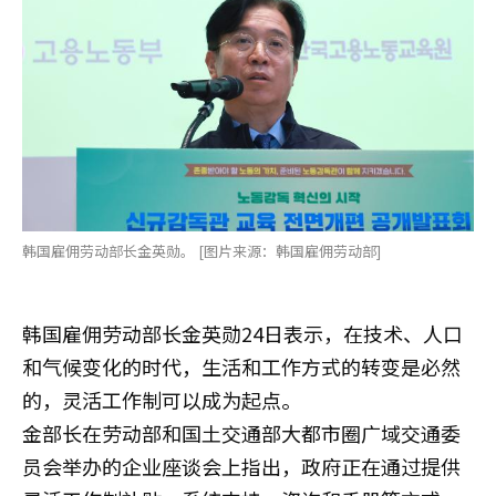
韩国雇佣劳动部长金英勋。 [图片来源：韩国雇佣劳动部]
韩国雇佣劳动部长金英勋24日表示，在技术、人口
和气候变化的时代，生活和工作方式的转变是必然
的，灵活工作制可以成为起点。
金部长在劳动部和国土交通部大都市圈广域交通委
员会举办的企业座谈会上指出，政府正在通过提供