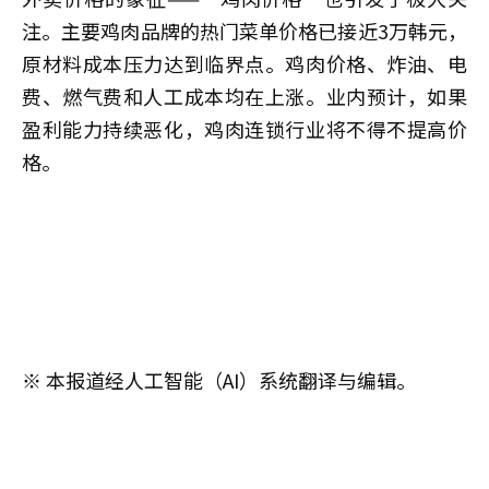
注。主要鸡肉品牌的热门菜单价格已接近3万韩元，
原材料成本压力达到临界点。鸡肉价格、炸油、电
费、燃气费和人工成本均在上涨。业内预计，如果
盈利能力持续恶化，鸡肉连锁行业将不得不提高价
格。
※ 本报道经人工智能（AI）系统翻译与编辑。