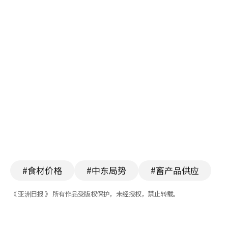
#食材价格
#中东局势
#畜产品供应
《 亚洲日报 》 所有作品受版权保护，未经授权，禁止转载。