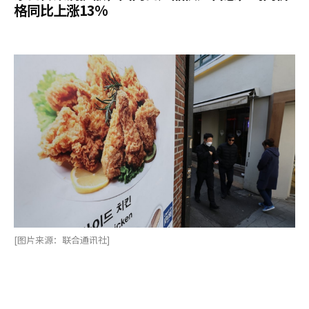
格同比上涨13%
[图片来源：联合通讯社]