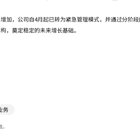
增加，公司自4月起已转为紧急管理模式，并通过分阶段
结构，奠定稳定的未来增长基础。
业务
载。