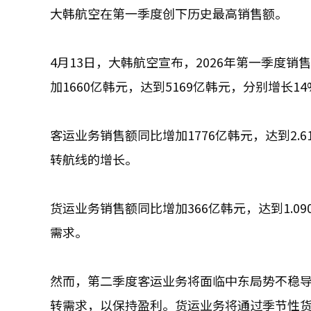
大韩航空在第一季度创下历史最高销售额。
4月13日，大韩航空宣布，2026年第一季度销售
加1660亿韩元，达到5169亿韩元，分别增长14
客运业务销售额同比增加1776亿韩元，达到2
转航线的增长。
货运业务销售额同比增加366亿韩元，达到1.
需求。
然而，第二季度客运业务将面临中东局势不稳
转需求，以保持盈利。货运业务将通过季节性货