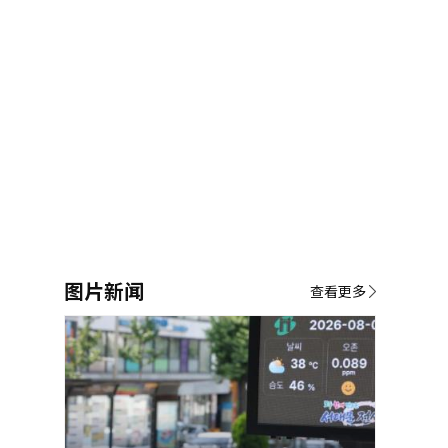
图片新闻
查看更多