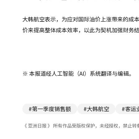
大韩航空表示，为应对国际油价上涨带来的成本
价来提高整体成本效率，以此为契机加强财务
※ 本报道经人工智能（AI）系统翻译与编辑。
#第一季度销售额
#大韩航空
#客运
《 亚洲日报 》 所有作品受版权保护，未经授权，禁止转