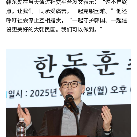
韩东勋在当天通过社交平台发文表示：“这不是终
点。让我们一同承受痛苦，一起克服困难。”他还
呼吁社会停止互相指责，“一起守护韩国、一起建
设更美好的大韩民国。我们可以做到。”