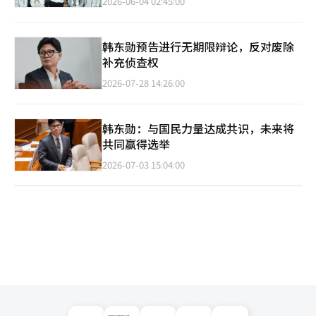
2026-06-04 02:45:00
韩东勋预告进行无期限辩论，反对废除
补充侦查权
2026-07-28 14:26:00
韩东勋：与国民力量达成共识，未来将
共同赢得选举
2026-07-03 15:04:00