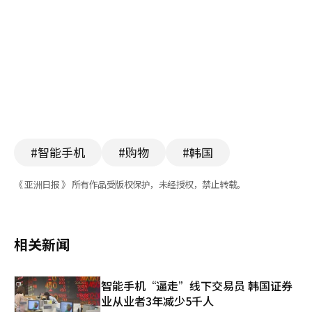
#智能手机
#购物
#韩国
《 亚洲日报 》 所有作品受版权保护，未经授权，禁止转载。
相关新闻
智能手机“逼走”线下交易员 韩国证券
业从业者3年减少5千人