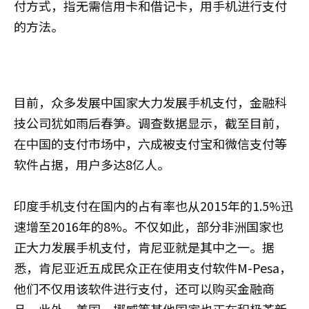
付方式，指无需信用卡和借记卡，用手机进行支付
的方法。
目前，众多发展中国家大力发展手机支付，金融科
技公司犹如雨后春笋。调查数据显示，截至目前，
在中国的支付市场中，六成被支付宝和微信支付等
软件占据，用户多达8亿人。
印度手机支付在国内的占有率也从2015年的1.5%迅
速增至2016年的8%。不仅如此，部分非洲国家也
正大力发展手机支付，肯尼亚就是其中之一。据
悉，肯尼亚近五成民众正在使用支付软件M-Pesa，
他们不仅用该软件进行支付，还可以购买金融商