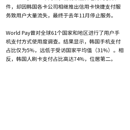
件，却因韩国各卡公司相继推出信用卡快捷支付服
务致用户大量流失，最终于去年11月停止服务。
World Pay曾对全球61个国家和地区进行了用户手
机支付方式使用度调查。结果显示，韩国手机支付
占比仅为5%，远低于受访国家平均值（31%）。相
反，韩国人刷卡支付占比高达74%，位居第二。