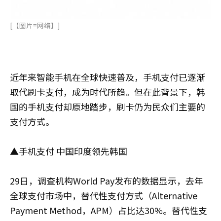
[【图片=网络】]
近年来智能手机在全球快速普及，手机支付已逐渐
取代刷卡支付，成为时代所趋。但在此背景下，韩
国的手机支付却原地踏步，刷卡仍为民众们主要的
支付方式。
▲手机支付 中国印度领先韩国
29日，调查机构World Pay发布的数据显示，去年
全球支付市场中，替代性支付方式（Alternative
Payment Method，APM）占比达30%。替代性支