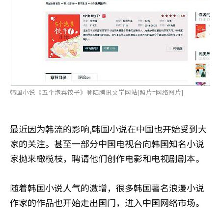
韩国小说《五个泡菜饺子》登陆腾讯文学网站[照片=网络图片]
最近因为韩流的影响,韩国小说在中国也开始受到大
家的关注。甚至一部分中国电视台向韩国知名小说
家抛来橄榄枝，聘请他们创作电影和电视剧剧本。
随着韩国小说人气的激增，很多韩国著名浪漫小说
作家的作品也开始走出国门，进入中国网络市场。