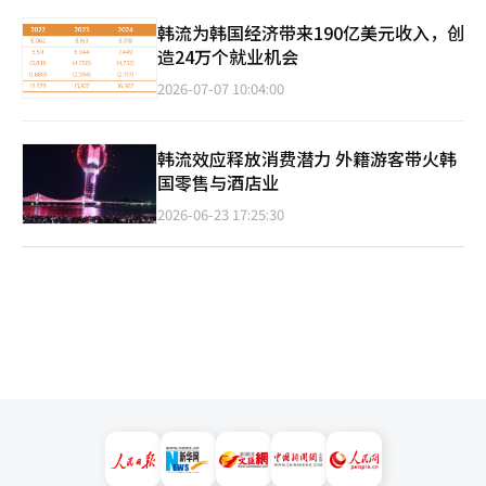
韩流为韩国经济带来190亿美元收入，创
造24万个就业机会
2026-07-07 10:04:00
韩流效应释放消费潜力 外籍游客带火韩
国零售与酒店业
2026-06-23 17:25:30