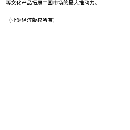
等文化产品拓展中国市场的最大推动力。
（亚洲经济版权所有）