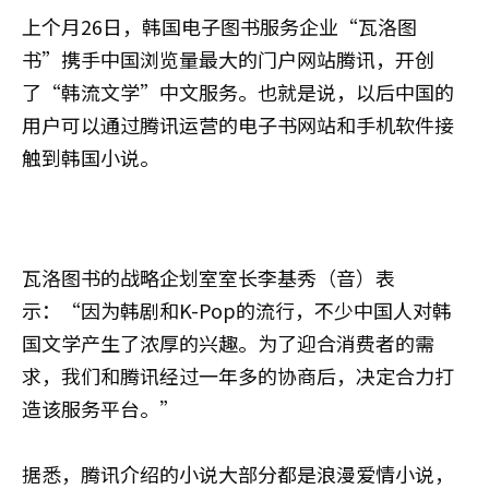
上个月26日，韩国电子图书服务企业“瓦洛图
书”携手中国浏览量最大的门户网站腾讯，开创
了“韩流文学”中文服务。也就是说，以后中国的
用户可以通过腾讯运营的电子书网站和手机软件接
触到韩国小说。
瓦洛图书的战略企划室室长李基秀（音）表
示：“因为韩剧和K-Pop的流行，不少中国人对韩
国文学产生了浓厚的兴趣。为了迎合消费者的需
求，我们和腾讯经过一年多的协商后，决定合力打
造该服务平台。”
据悉，腾讯介绍的小说大部分都是浪漫爱情小说，