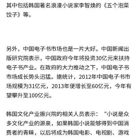
其中包括韩国著名浪漫小说家李智焕的《五个泡菜
饺子》等。
另外，中国电子书市场也是一片大好。中国新闻出
版研究院表示，中国政府今年将投资30亿元来扶持
电子书产业。在政府的大力推动之下，中国电子书
市场成长势头迅猛。据统计，2012年中国电子书市
场规模为31亿元，2013年便增长至60亿元，今年有
望攀升至100亿元。
韩国文化产业振兴院的相关人员表示：“小说是众
多文化产业的源泉，如果韩国小说能够得到中国消
费者的青睐，以后将成为韩国电影、电视剧、游戏