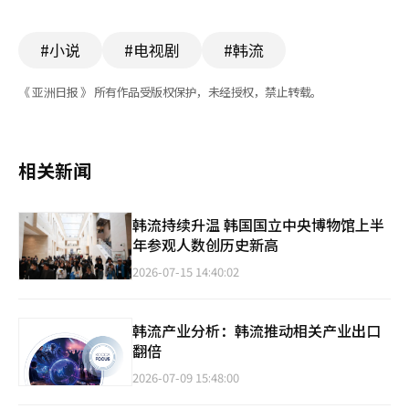
#小说
#电视剧
#韩流
《 亚洲日报 》 所有作品受版权保护，未经授权，禁止转载。
相关新闻
韩流持续升温 韩国国立中央博物馆上半
年参观人数创历史新高
2026-07-15 14:40:02
韩流产业分析：韩流推动相关产业出口
翻倍
2026-07-09 15:48:00