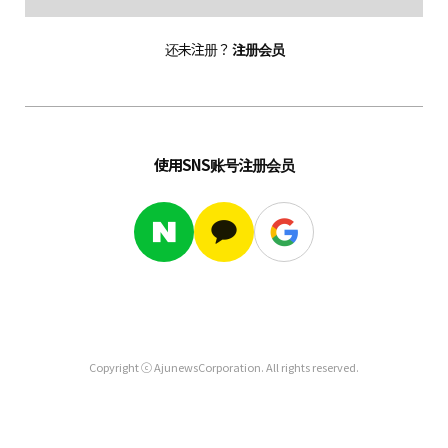
还未注册？
注册会员
使用SNS账号注册会员
Copyright ⓒ AjunewsCorporation. All rights reserved.