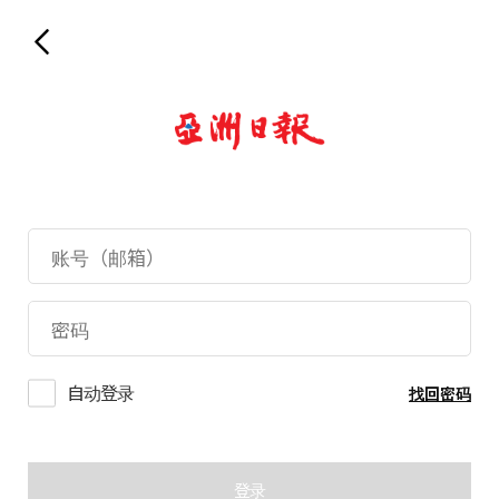
自动登录
找回密码
登录