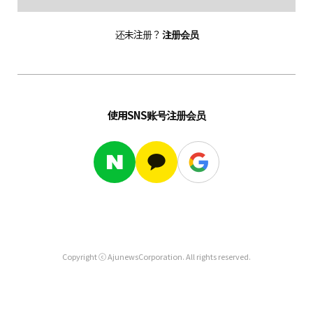
还未注册？
注册会员
使用SNS账号注册会员
Copyright ⓒ AjunewsCorporation. All rights reserved.