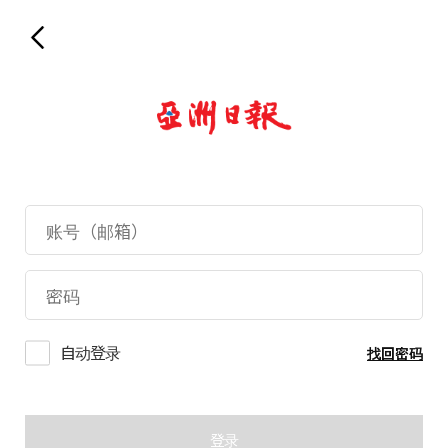
自动登录
找回密码
登录