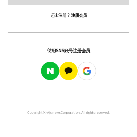
还未注册？
注册会员
使用SNS账号注册会员
Copyright ⓒ AjunewsCorporation. All rights reserved.