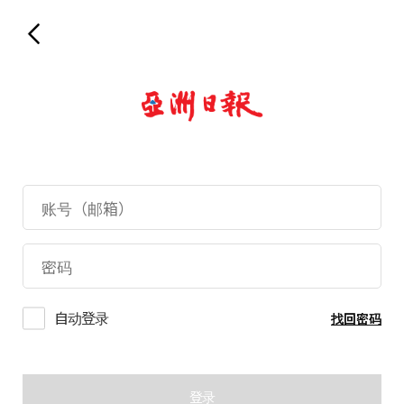
自动登录
找回密码
登录