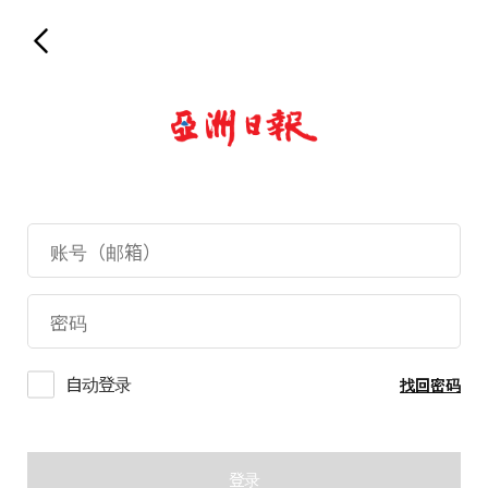
自动登录
找回密码
登录