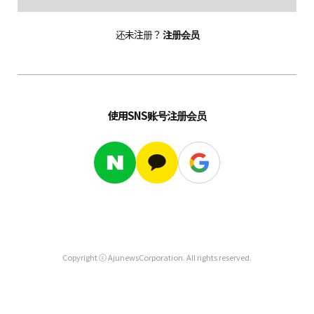
还未注册？
注册会员
使用SNS账号注册会员
Copyright ⓒ AjunewsCorporation. All rights reserved.