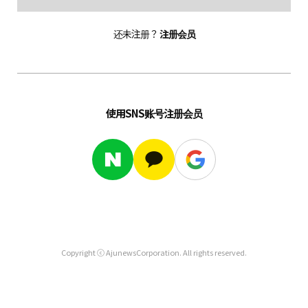
还未注册？
注册会员
使用SNS账号注册会员
Copyright ⓒ AjunewsCorporation. All rights reserved.