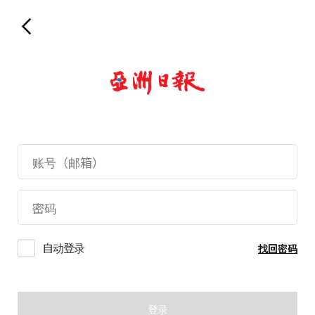
自动登录
找回密码
登录