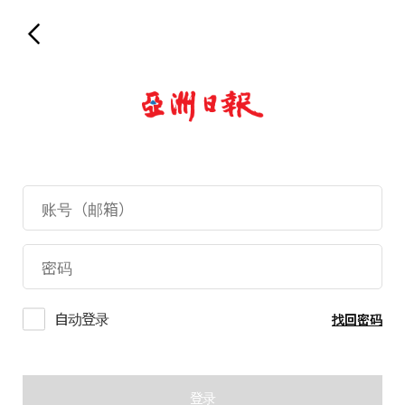
自动登录
找回密码
登录