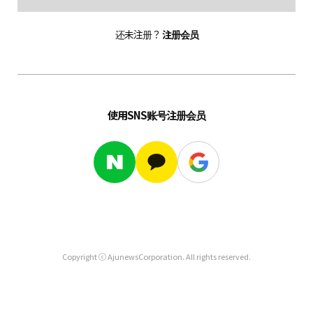
还未注册？
注册会员
使用SNS账号注册会员
Copyright ⓒ AjunewsCorporation. All rights reserved.