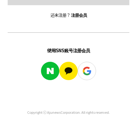
还未注册？
注册会员
使用SNS账号注册会员
Copyright ⓒ AjunewsCorporation. All rights reserved.