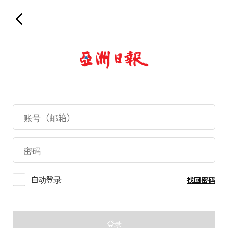
自动登录
找回密码
登录