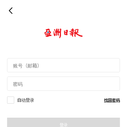
自动登录
找回密码
登录