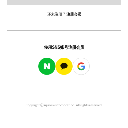
还未注册？
注册会员
使用SNS账号注册会员
Copyright ⓒ AjunewsCorporation. All rights reserved.