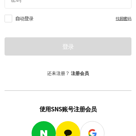
自动登录
找回密码
登录
还未注册？
注册会员
使用SNS账号注册会员