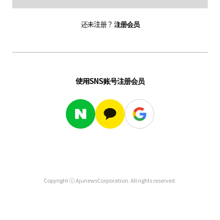
还未注册？
注册会员
使用SNS账号注册会员
Copyright ⓒ AjunewsCorporation. All rights reserved.