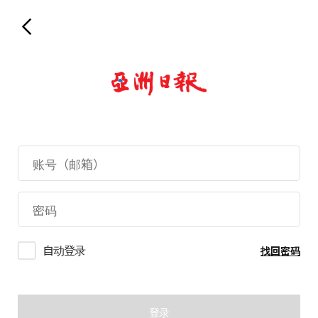
自动登录
找回密码
登录