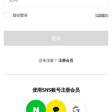
自动登录
找回密码
登录
还未注册？
注册会员
使用SNS账号注册会员